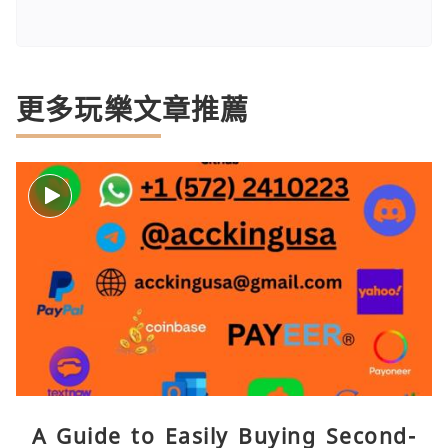
更多玩樂文章推薦
A Guide to Easily Buying Second-