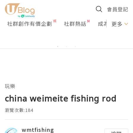
會員登記
社群創作有價企劃
社群熱話
成為U Creato
更多
玩樂
china weimeite fishing rod
瀏覽次數:184
wmtfishing