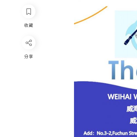
收藏
分享