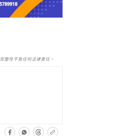
及完整性不負任何法律責任。