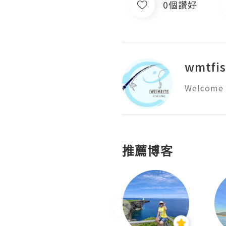
0個讚好
wmtfis
Welcome 
推薦博客