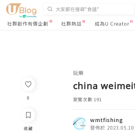
社群創作有價企劃
社群熱話
成為U Creator
玩樂
china weimeit
0
瀏覽次數:191
wmtfishing
發佈於 2023.05.10
收藏