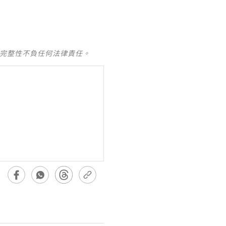
及完整性不負任何法律責任。