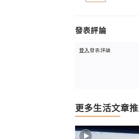
發表評論
登入
發表評論
更多生活文章推