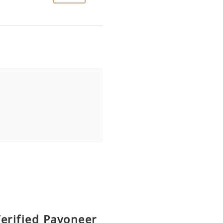
erified Payoneer