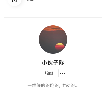
小伙子隊
追蹤
一群傻的跑跑跑, 咁就跑...