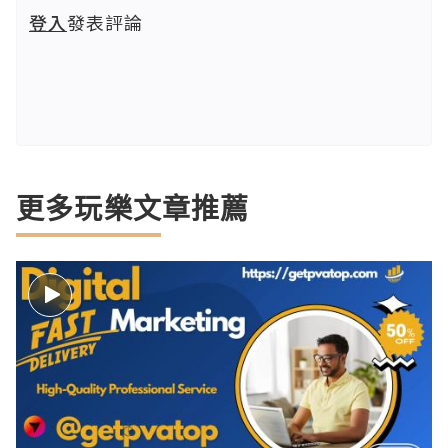
登入
發表評論
更多玩樂文章推薦