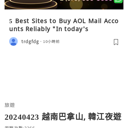
5 Best Sites to Buy AOL Mail Acco
unts Reliably "In today's
trdgfdg
10小時前
旅遊
20240423 越南巴拿山, 韓江夜遊
瀏覽次數:3266