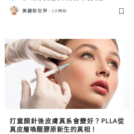
美麗新世界
1小時前
打童顏針後皮膚真系會變好？PLLA從
真皮層喚醒膠原新生的真相！