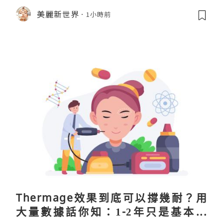
美麗新世界
1小時前
Thermage效果到底可以撐幾耐？用
大量數據話你知：1-2年只是基本操