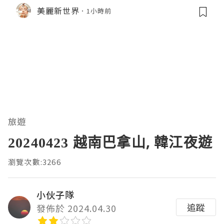
作！
美麗新世界
1小時前
旅遊
20240423 越南巴拿山, 韓江夜遊
瀏覽次數:3266
小伙子隊
追蹤
發佈於 2024.04.30