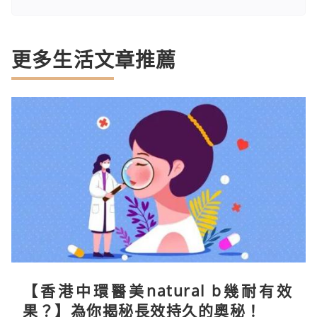
更多生活文章推薦
【香港中環醫美natural b幾耐有效
果？】為你揭秘長效持久的奧秘！