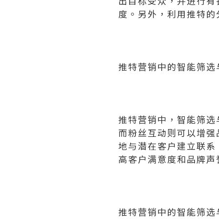
出目标受众，并进行有
度。另外，利用推特的
推特营销中的智能筛选
推特营销中，智能筛选
而粉丝互动则可以增强
地与潜在客户建立联系
高客户满意度和品牌声
推特营销中的智能筛选