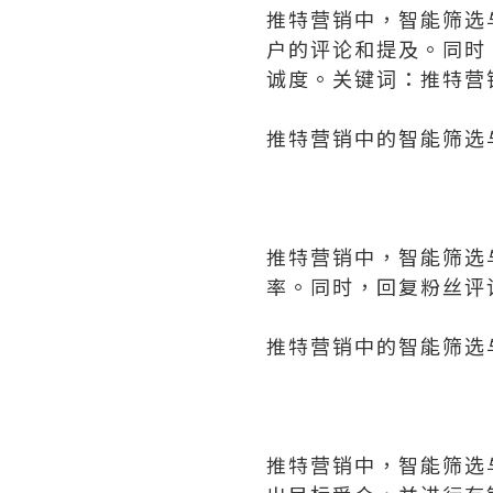
推特营销中，智能筛选
户的评论和提及。同时
诚度。关键词：推特营
推特营销中的智能筛选
推特营销中，智能筛选
率。同时，回复粉丝评
推特营销中的智能筛选
推特营销中，智能筛选