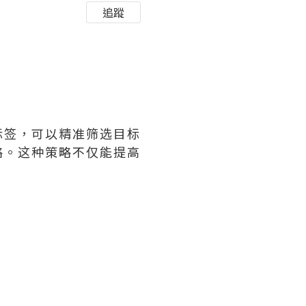
追蹤
标签，可以精准筛选目标
略。这种策略不仅能提高