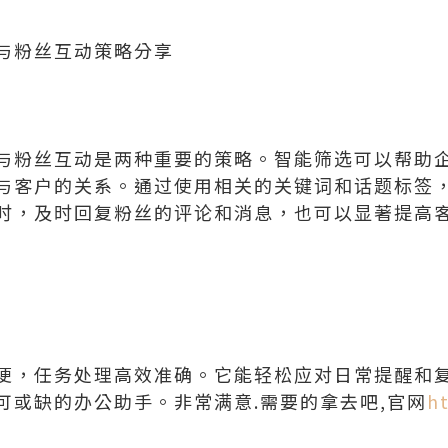
与粉丝互动策略分享
与粉丝互动是两种重要的策略。智能筛选可以帮助
与客户的关系。通过使用相关的关键词和话题标签
时，及时回复粉丝的评论和消息，也可以显著提高
便，任务处理高效准确。它能轻松应对日常提醒和
可或缺的办公助手。非常满意.需要的拿去吧,官网
h