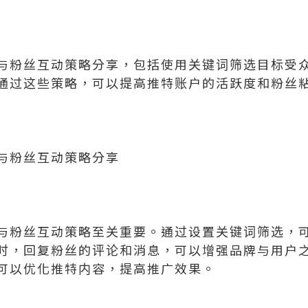
与粉丝互动策略分享，包括使用关键词筛选目标受
通过这些策略，可以提高推特账户的活跃度和粉丝
与粉丝互动策略分享
与粉丝互动策略至关重要。通过设置关键词筛选，
时，回复粉丝的评论和消息，可以增强品牌与用户
可以优化推特内容，提高推广效果。