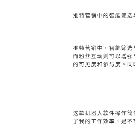
推特营销中的智能筛选
推特营销中，智能筛选
而粉丝互动则可以增强
的可见度和参与度。同
这款机器人软件操作简
了我的工作效率，是不