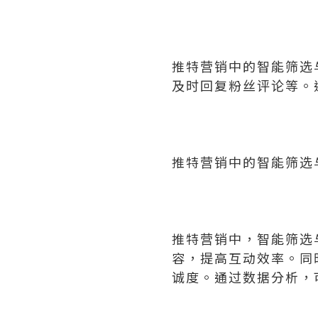
推特营销中的智能筛选
及时回复粉丝评论等。
推特营销中的智能筛选
推特营销中，智能筛选
容，提高互动效率。同
诚度。通过数据分析，