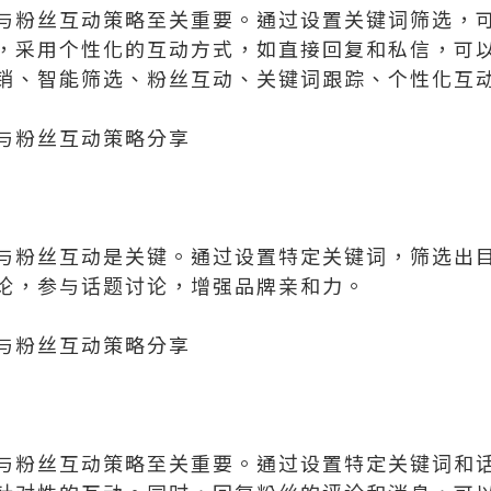
与粉丝互动策略至关重要。通过设置关键词筛选，
，采用个性化的互动方式，如直接回复和私信，可
销、智能筛选、粉丝互动、关键词跟踪、个性化互
与粉丝互动策略分享
与粉丝互动是关键。通过设置特定关键词，筛选出
论，参与话题讨论，增强品牌亲和力。
与粉丝互动策略分享
与粉丝互动策略至关重要。通过设置特定关键词和