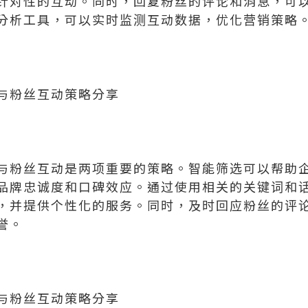
针对性的互动。同时，回复粉丝的评论和消息，可
分析工具，可以实时监测互动数据，优化营销策略
与粉丝互动策略分享
与粉丝互动是两项重要的策略。智能筛选可以帮助
品牌忠诚度和口碑效应。通过使用相关的关键词和
，并提供个性化的服务。同时，及时回应粉丝的评
誉。
与粉丝互动策略分享