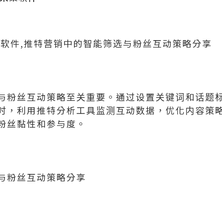
控软件,推特营销中的智能筛选与粉丝互动策略分享
与粉丝互动策略至关重要。通过设置关键词和话题
时，利用推特分析工具监测互动数据，优化内容策
粉丝黏性和参与度。
与粉丝互动策略分享