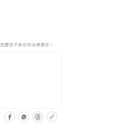
及完整性不負任何法律責任。