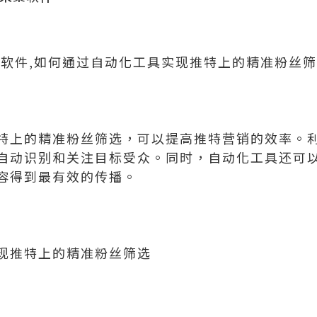
控软件,如何通过自动化工具实现推特上的精准粉丝
特上的精准粉丝筛选，可以提高推特营销的效率。
自动识别和关注目标受众。同时，自动化工具还可
容得到最有效的传播。
现推特上的精准粉丝筛选