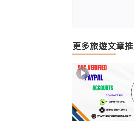
更多旅遊文章推