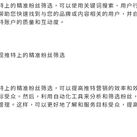
特上的精准粉丝筛选，可以使用关键词搜索、用户
帮助您快速找到与您的品牌或内容相关的用户，并
特账户的质量和互动度。
现推特上的精准粉丝筛选
特上的精准粉丝筛选，可以提高推特营销的效率和
标受众。然后，利用自动化工具来分析和筛选粉丝
管理。这样，可以更好地了解和服务目标受众，提