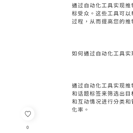
通过自动化工具实现推
标受众。这些工具可以
过程，从而提高您的推
如何通过自动化工具实
通过自动化工具实现推
和话题标签来筛选出目
和互动情况进行分类和
化率。
0