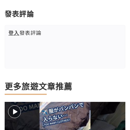
發表評論
登入
發表評論
更多旅遊文章推薦