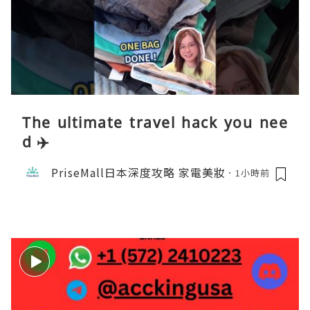
The ultimate travel hack you nee
d ✈️
PriseMall日本深度攻略 家電美妝
1小時前