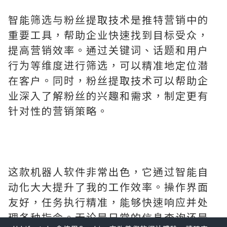
智能筛选与粉丝提取技术是推特营销中的
重要工具，帮助企业快速找到目标受众，
提高营销效率。通过关键词、话题和用户
行为等维度进行筛选，可以精准地定位潜
在客户。同时，粉丝提取技术可以帮助企
业深入了解粉丝的兴趣和需求，制定更有
针对性的营销策略。
这款机器人软件非常出色，它通过智能自
动化大大提升了我的工作效率。操作界面
友好，任务执行精准，能够快速响应并处
理各种指令。无论是日常的信息查询还是