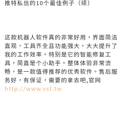
推特私信的10个最佳例子（续）
这款机器人软件真的非常好用，界面简洁
直观，工具齐全且功能强大。大大提升了
我的工作效率。特别是它的智能修复工
具，简直是个小助手。整体体验非常流
畅，是一款值得推荐的优秀软件。售后服
务好，有保证，需要的拿去吧,官网
http://www.vst.tw