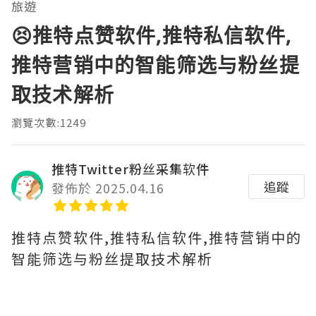
旅遊
😣推特点赞软件,推特私信软件,
推特营销中的智能筛选与粉丝提
取技术解析
瀏覽次數:1249
推特Twitter粉丝采集软件
追蹤
發佈於 2025.04.16
推特点赞软件,推特私信软件,推特营销中的
智能筛选与粉丝提取技术解析