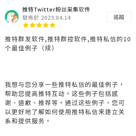
推特Twitter粉丝采集软件
追蹤
發佈於 2025.04.14
推特群发软件,推特群控软件,推特私信的10
个最佳例子（续）
我想与您分享一些推特私信的最佳例子，
帮助您提高推特互动。这些例子包括感
谢、道歉、推荐等。通过这些例子，您可
以更好地了解如何使用推特私信来建立关
系和提供服务。