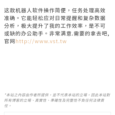
这款机器人软件操作简便，任务处理高效
准确。它能轻松应对日常提醒和复杂数据
分析，极大提升了我的工作效率，是不可
或缺的办公助手。非常满意.需要的拿去吧,
官网
http://www.vst.tw
*本站之內容由作者所提供，並不代表本站的立場。因此本站對
所有博客的立場、真實性、準確性及完整性不負任何法律責
任。