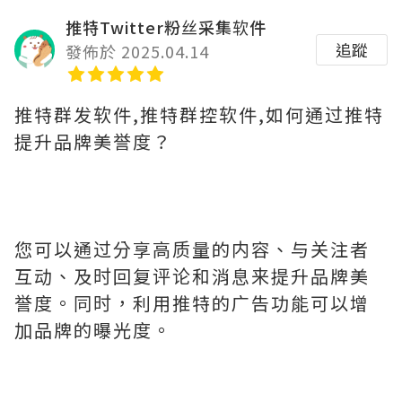
推特Twitter粉丝采集软件
追蹤
發佈於 2025.04.14
推特群发软件,推特群控软件,如何通过推特
提升品牌美誉度？
您可以通过分享高质量的内容、与关注者
互动、及时回复评论和消息来提升品牌美
誉度。同时，利用推特的广告功能可以增
加品牌的曝光度。