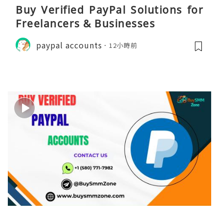
Buy Verified PayPal Solutions for
Freelancers & Businesses
paypal accounts
12小時前