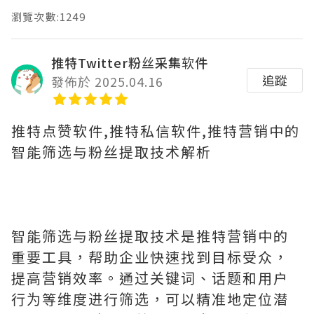
瀏覽次數:1249
推特Twitter粉丝采集软件
追蹤
發佈於 2025.04.16
推特点赞软件,推特私信软件,推特营销中的
智能筛选与粉丝提取技术解析
智能筛选与粉丝提取技术是推特营销中的
重要工具，帮助企业快速找到目标受众，
提高营销效率。通过关键词、话题和用户
行为等维度进行筛选，可以精准地定位潜