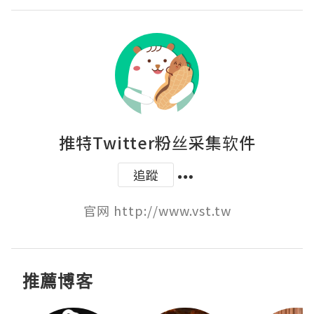
推特Twitter粉丝采集软件
追蹤
官网 http://www.vst.tw
推薦博客