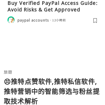
Buy Verified PayPal Access Guide:
Avoid Risks & Get Approved
paypal accounts
12小時前
旅遊
😣推特点赞软件,推特私信软件,
推特营销中的智能筛选与粉丝提
取技术解析