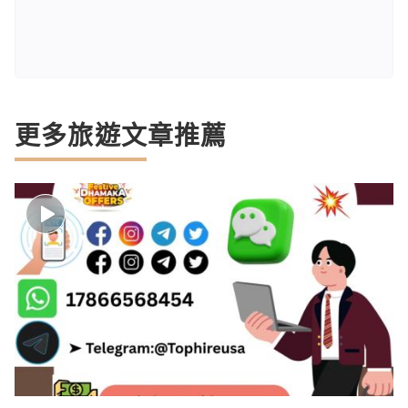
更多旅遊文章推薦