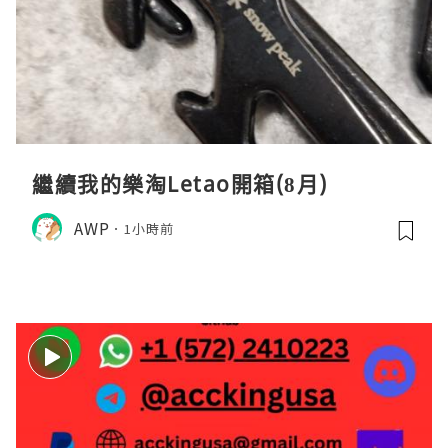
繼續我的樂淘Letao開箱(8月)
AWP
1小時前