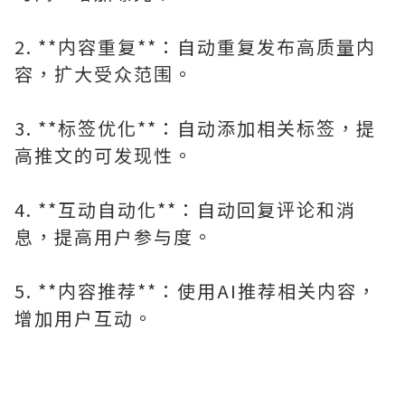
2. **内容重复**：自动重复发布高质量内
容，扩大受众范围。
3. **标签优化**：自动添加相关标签，提
高推文的可发现性。
4. **互动自动化**：自动回复评论和消
息，提高用户参与度。
5. **内容推荐**：使用AI推荐相关内容，
增加用户互动。