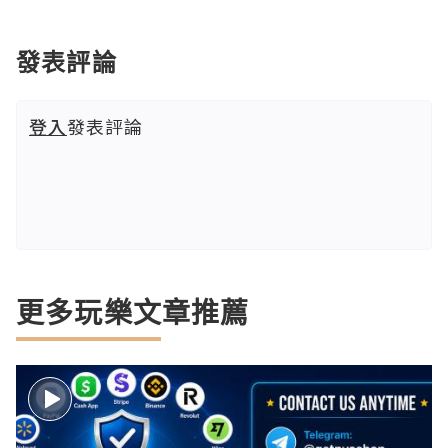
發表評論
登入
發表評論
更多玩樂文章推薦