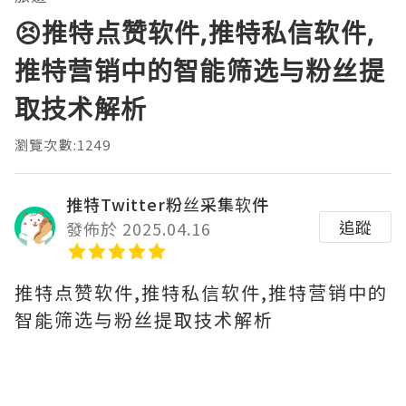
😣推特点赞软件,推特私信软件,
推特营销中的智能筛选与粉丝提
取技术解析
瀏覽次數:1249
推特Twitter粉丝采集软件
追蹤
發佈於 2025.04.16
推特点赞软件,推特私信软件,推特营销中的
智能筛选与粉丝提取技术解析