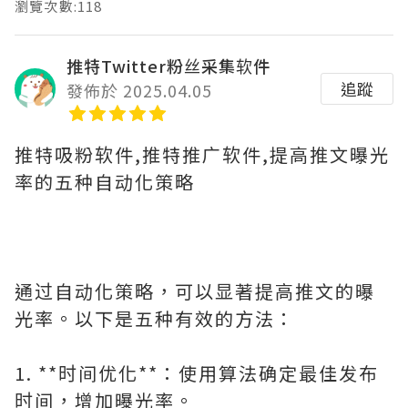
瀏覽次數:118
推特Twitter粉丝采集软件
追蹤
發佈於 2025.04.05
推特吸粉软件,推特推广软件,提高推文曝光
率的五种自动化策略
通过自动化策略，可以显著提高推文的曝
光率。以下是五种有效的方法：
1. **时间优化**：使用算法确定最佳发布
时间，增加曝光率。