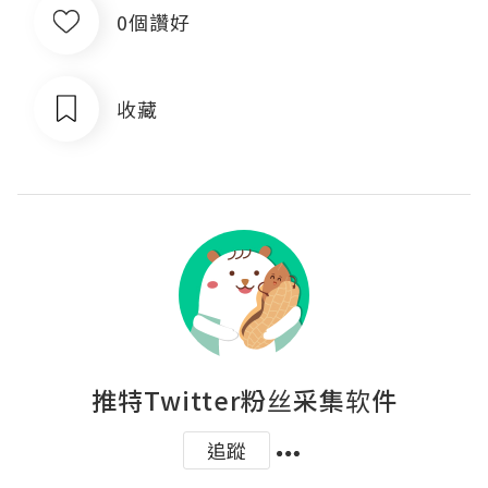
0個讚好
收藏
推特Twitter粉丝采集软件
追蹤