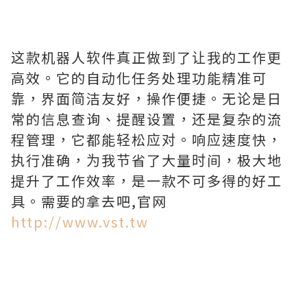
这款机器人软件真正做到了让我的工作更
高效。它的自动化任务处理功能精准可
靠，界面简洁友好，操作便捷。无论是日
常的信息查询、提醒设置，还是复杂的流
程管理，它都能轻松应对。响应速度快，
执行准确，为我节省了大量时间，极大地
提升了工作效率，是一款不可多得的好工
具。需要的拿去吧,官网
http://www.vst.tw