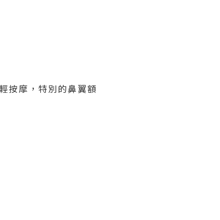
輕按摩，特別的鼻翼額