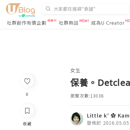
社群創作有價企劃
社群熱話
成為U Creator
女生
保養。Detc
0
瀏覽次數:13038
Little k' ✿ Kam
發佈於 2016.05.05
收藏