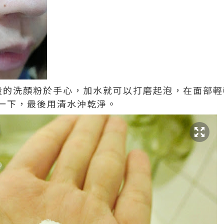
量的洗顏粉於手心，加水就可以打磨起泡，在面部輕
一下，最後用清水沖乾淨。