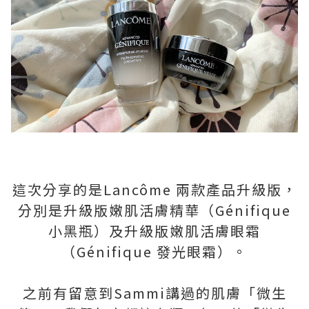
這次分享的是Lancôme 兩款產品升級版，
分別是升級版嫩肌活膚精華（Génifique
小黑瓶）及升級版嫩肌活膚眼霜
（Génifique 發光眼霜）。
之前有留意到Sammi講過的肌膚「微生