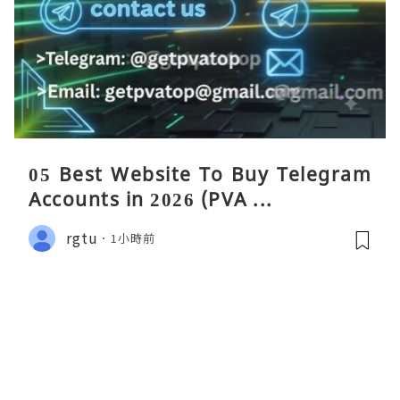
05 Best Website To Buy Telegram
Accounts in 2026 (PVA ...
rgtu
1小時前