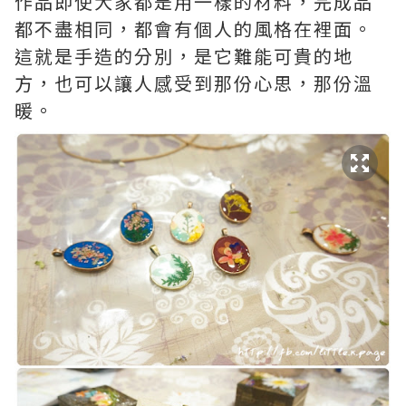
作品即使大家都是用一樣的材料，完成品
都不盡相同，都會有個人的風格在裡面。
這就是手造的分別，是它難能可貴的地
方，也可以讓人感受到那份心思，那份溫
暖。