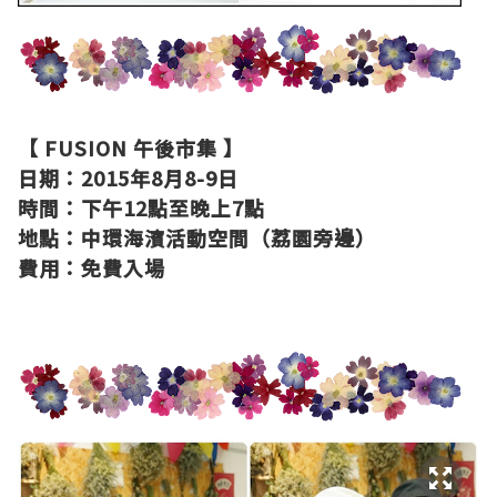
【 FUSION 午後市集 】
日期：2015年8月8-9日
時間：下午12點至晚上7點
地點：中環海濱活動空間（荔園旁邊）
費用：免費入場