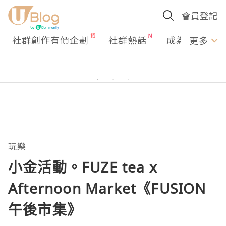
會員登記
社群創作有價企劃
社群熱話
成為U Creato
更多
玩樂
小金活動。FUZE tea x
Afternoon Market《FUSION
午後市集》