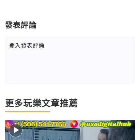
發表評論
登入
發表評論
更多玩樂文章推薦