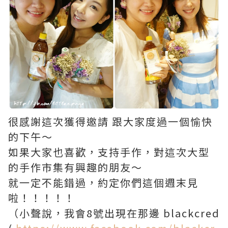
很感謝這次獲得邀請 跟大家度過一個愉快
的下午～
如果大家也喜歡，支持手作，對這次大型
的手作市集有興趣的朋友～
就一定不能錯過，約定你們這個週末見
啦！！！！！
（小聲說，我會8號出現在那邊 blackcred