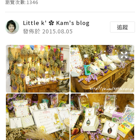
瀏覽次數:1346
Little k' ✿ Kam's blog
追蹤
發佈於 2015.08.05