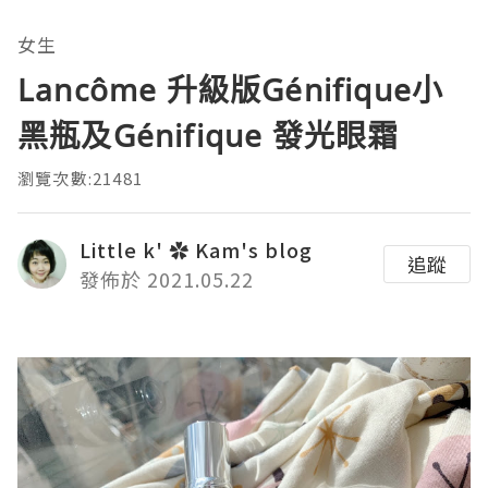
女生
Lancôme 升級版Génifique小
黑瓶及Génifique 發光眼霜
瀏覽次數:21481
Little k' ✿ Kam's blog
追蹤
發佈於 2021.05.22