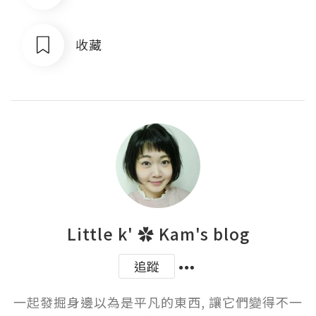
收藏
Little k' ✿ Kam's blog
追蹤
一起發掘身邊以為是平凡的東西, 讓它們變得不一