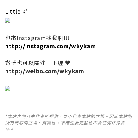
Little k'
也來Instagram找我啊!!!
http://instagram.com/wkykam
微博也可以關注一下喔 ♥
http://weibo.com/wkykam
*本站之內容由作者所提供，並不代表本站的立場。因此本站對
所有博客的立場、真實性、準確性及完整性不負任何法律責
任。