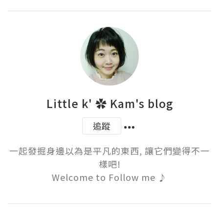
Little k' ✿ Kam's blog
追蹤
一起發掘身邊以為是平凡的東西, 讓它們變得不一
樣吧!

Welcome to Follow me ♪