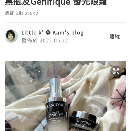
黑瓶及Génifique 發光眼霜
瀏覽次數:21542
Little k' ✿ Kam's blog
追蹤
發佈於 2021.05.22