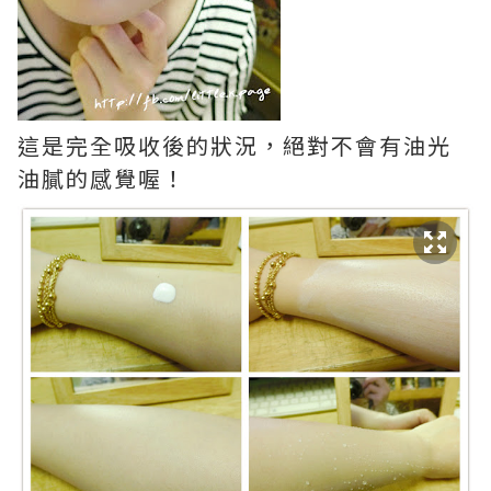
這是完全吸收後的狀況，絕對不會有油光
油膩的感覺喔！