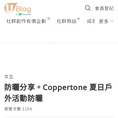
會員登記
社群創作有價企劃
社群熱話
成為U Creato
更多
女生
防曬分享。Coppertone 夏日戶
外活動防曬
瀏覽次數:1156