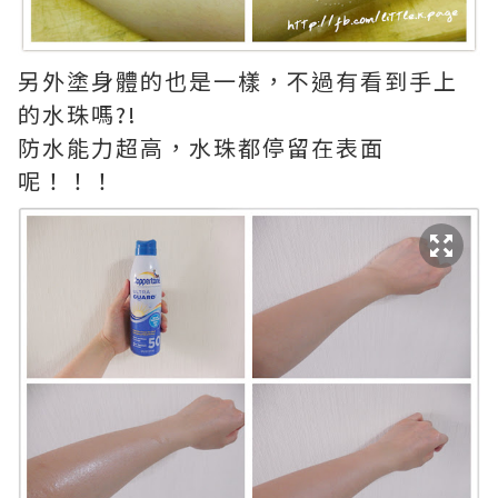
另外塗身體的也是一樣，不過有看到手上
的水珠嗎?!
防水能力超高，水珠都停留在表面
呢！！！