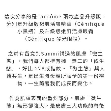
這次分享的是Lancôme 兩款產品升級版，
分別是升級版嫩肌活膚精華（Génifique
小黑瓶）及升級版嫩肌活膚眼霜
（Génifique 發光眼霜）。
之前有留意到Sammi講過的肌膚「微生
態」，我們每人都擁有獨一無二的「微生
態」，好比DNA或指紋。「微生態」與人
體共生，是出生時母親所賦予的第一份禮
物，一生隨著我們成長而變化。
作為肌膚表面的重要部分，肌膚「微生
態」無形卻強大，是皮膚三大功能的幕後