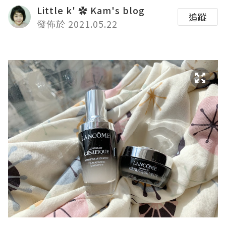
Little k' ✿ Kam's blog
追蹤
發佈於 2021.05.22