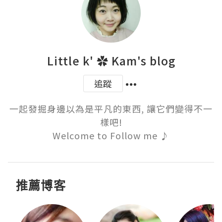
Little k' ✿ Kam's blog
追蹤
一起發掘身邊以為是平凡的東西, 讓它們變得不一
樣吧!

Welcome to Follow me ♪
推薦博客