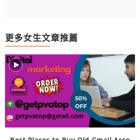
更多女生文章推薦
Best Places to Buy Old Gmail Acco