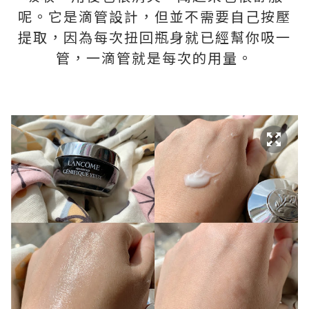
呢。它是滴管設計，但並不需要自己按壓
提取，因為每次扭回瓶身就已經幫你吸一
管，一滴管就是每次的用量。