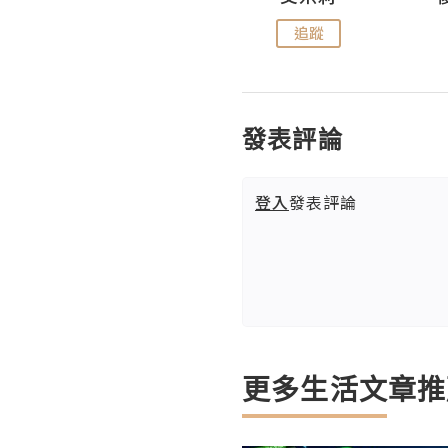
追蹤
追蹤
發表評論
登入
發表評論
更多生活文章推