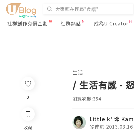
社群創作有價企劃
社群熱話
成為U Creator
生活
/ 生活有感 - 
0
瀏覽次數:354
Little k' ✿ Kam
發佈於 2013.03.16
收藏