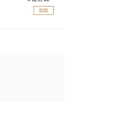
追蹤
追蹤