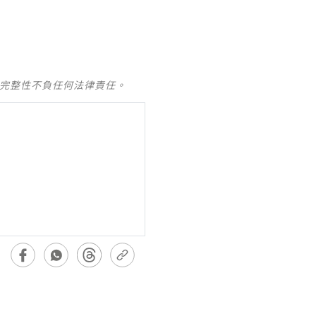
及完整性不負任何法律責任。