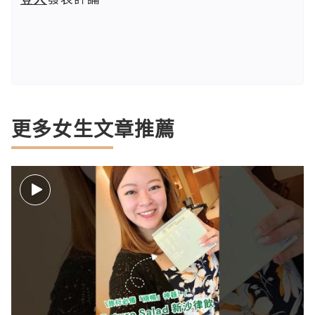
更多女生文章推薦