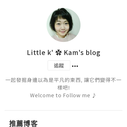
Little k' ✿ Kam's blog
追蹤
一起發掘身邊以為是平凡的東西, 讓它們變得不一
樣吧!

Welcome to Follow me ♪
推薦博客