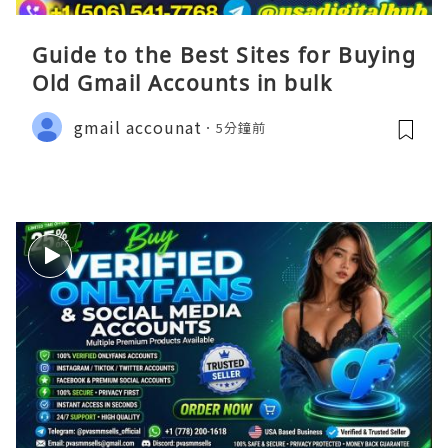
Guide to the Best Sites for Buying
Old Gmail Accounts in bulk
gmail accounat
5分鐘前