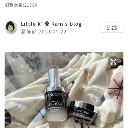
瀏覽次數:21380
Little k' ✿ Kam's blog
追蹤
發佈於 2021.05.22