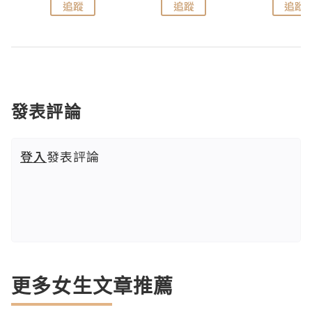
追蹤
追蹤
追蹤
發表評論
登入
發表評論
更多女生文章推薦