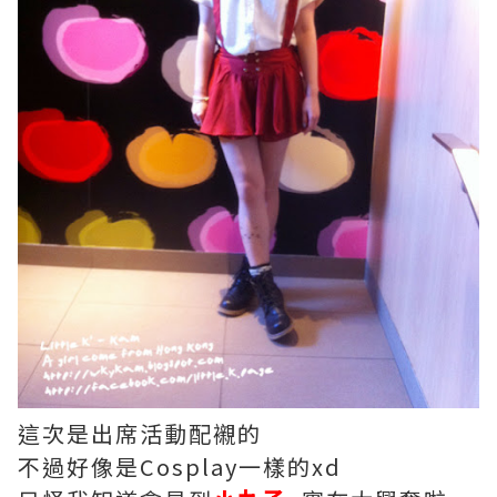
這次是出席活動配襯的
不過好像是Cosplay一樣的xd