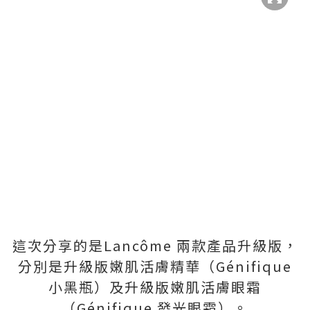
這次分享的是Lancôme 兩款產品升級版，
分別是升級版嫩肌活膚精華（Génifique
小黑瓶）及升級版嫩肌活膚眼霜
（Génifique 發光眼霜）。