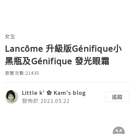
女生
Lancôme 升級版Génifique小
黑瓶及Génifique 發光眼霜
瀏覽次數:21435
Little k' ✿ Kam's blog
追蹤
發佈於 2021.05.22