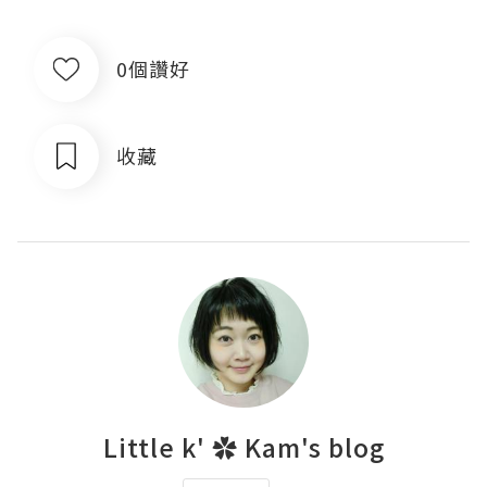
0個讚好
收藏
Little k' ✿ Kam's blog