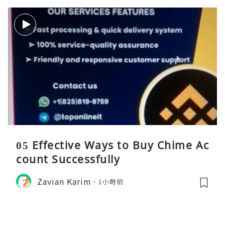
05 Effective Ways to Buy Chime Ac
count Successfully
Zavian Karim
1小時前