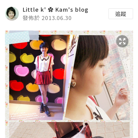
Little k' ✿ Kam's blog
追蹤
發佈於 2013.06.30