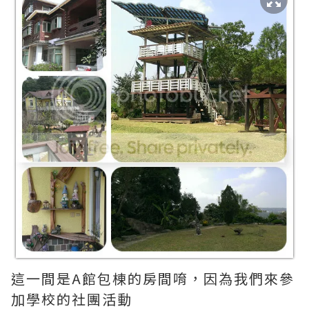
這一間是A館包棟的房間唷，因為我們來參
加學校的社團活動