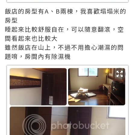
飯店的房型有A、B兩棟，我喜歡塌塌米的
房型
睡起來比較舒服自在，可以隨意翻滾，空
間看起來也比較大
雖然飯店在山上，不過不用擔心潮濕的問
題唷，房間內有除濕機