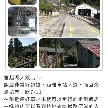
奮起湖大飯店>>
飯店非常好認拉，距離車站不遠，而且旁
邊還有一間7-11
在附近停好車之後就可以步行的走到飯店
一進飯店可以看到特地來吃鐵路便當的人