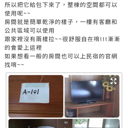
所以把它給包下來了，整棟的空間都可以
使用呢~~
房間就是簡單乾淨的樣子，一樓有客廳和
公共區域可以使用
跟家裡沒有兩樣拉~~很舒服自在唷!!!漸漸
的會愛上這裡
如果想看一般的房間也可以上民宿的官網
找唷~~