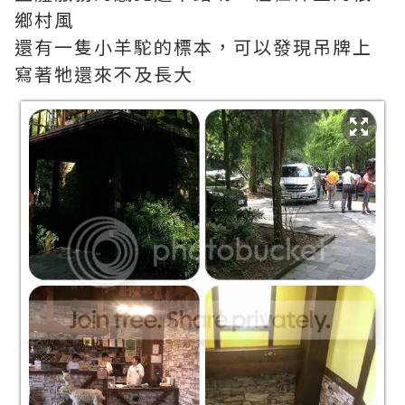
鄉村風
還有一隻小羊駝的標本，可以發現吊牌上
寫著牠還來不及長大