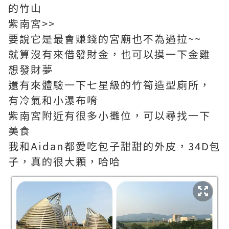
的竹山
紫南宮>>
要說它是最會賺錢的宮廟也不為過拉~~
就算沒有來借發財金，也可以摸一下金雞
想發財夢
還有來體驗一下七星級的竹筍造型廁所，
有冷氣和小瀑布唷
紫南宮附近有很多小攤位，可以尋找一下
美食
我和Aidan都愛吃包子甜甜的外皮，34D包
子，真的很大顆，哈哈