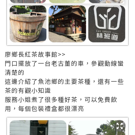
廖鄉長紅茶故事館>>
門口擺放了一台老古董的車，參觀動線蠻
清楚的
這邊介紹了魚池鄉的主要茶種，還有一些
茶的有觀小知識
服務小姐煮了很多種好茶，可以免費飲
用，每個包裝禮盒都很漂亮