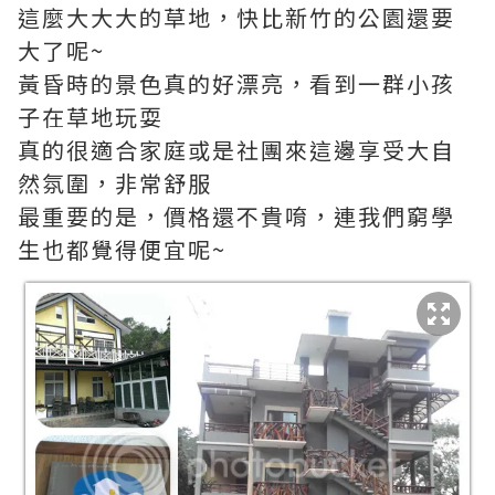
這麼大大大的草地，快比新竹的公園還要
大了呢~
黃昏時的景色真的好漂亮，看到一群小孩
子在草地玩耍
真的很適合家庭或是社團來這邊享受大自
然氛圍，非常舒服
最重要的是，價格還不貴唷，連我們窮學
生也都覺得便宜呢~