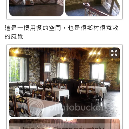
這是一樓用餐的空間，也是很鄉村很寬敞
的感覺