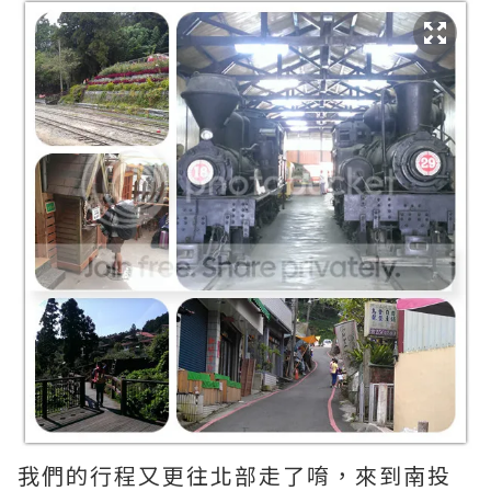
我們的行程又更往北部走了唷，來到南投