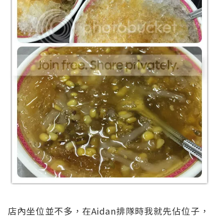
店內坐位並不多，在Aidan排隊時我就先佔位子，