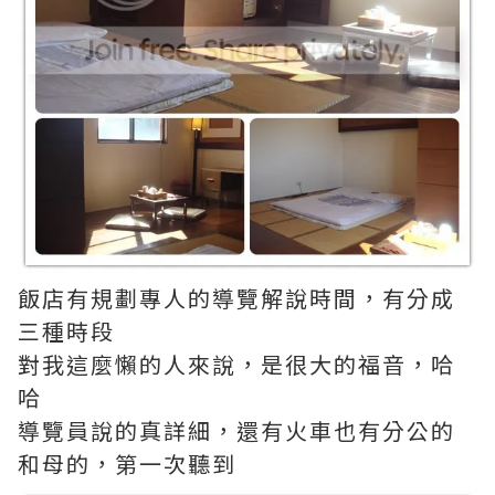
飯店有規劃專人的導覽解說時間，有分成
三種時段
對我這麼懶的人來說，是很大的福音，哈
哈
導覽員說的真詳細，還有火車也有分公的
和母的，第一次聽到