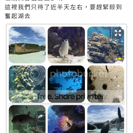
這裡我們只待了近半天左右，要趕緊殺到
奮起湖去