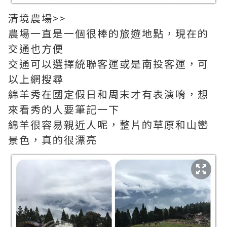
清境農場>>
農場一直是一個很棒的旅遊地點，現在的
交通也方便
交通可以選擇統聯客運或是南投客運，可
以上網搜尋
綿羊秀在國定假日和周末才有表演唷，想
來看秀的人要筆記一下
綿羊很容易親近人呢，整片的草原和山巒
景色，真的很漂亮