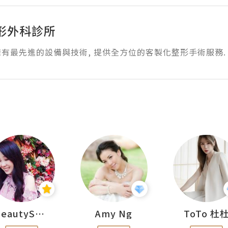
形外科診所
有最先進的設備與技術, 提供全方位的客製化整形手術服務.
BeautySearch
Amy Ng
ToTo 杜