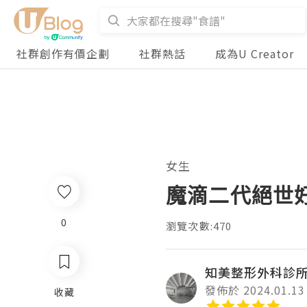
社群創作有價企劃
社群熱話
成為U Creator
女生
魔滴二代絕世
0
瀏覽次數:470
知美整形外科診
發佈於 2024.01.13
收藏