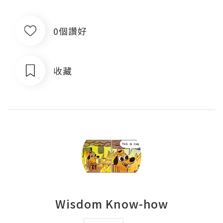
0個讚好
收藏
Wisdom Know-how