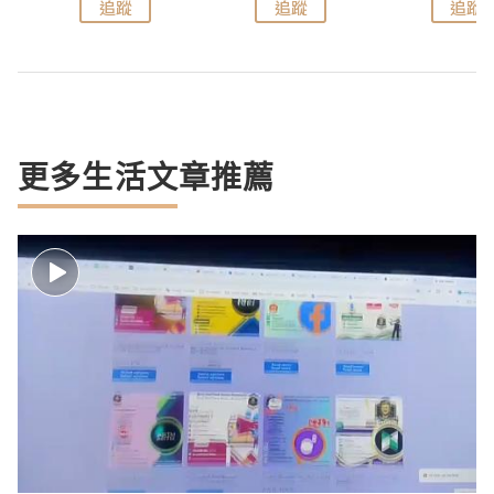
追蹤
追蹤
追蹤
更多生活文章推薦