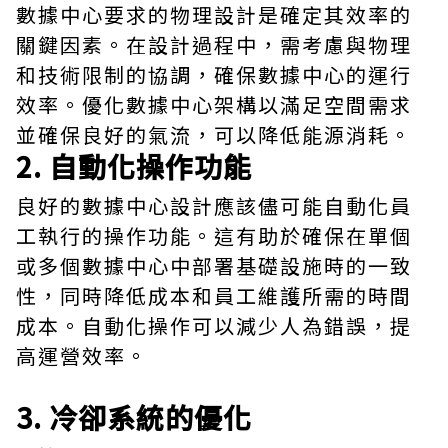
數據中心要求
的物理設計是確定其效率的
關鍵因素。在設計過程中，需考慮與物理
和技術限制的協調，確保數據中心的運行
效率。優化數據中心架構以滿足空間需求
並確保良好的氣流，可以降低能源消耗。
2. 自動化操作功能
良好的數據中心設計應該儘可能自動化員
工執行的操作功能。這有助於確保在單個
或多個數據中心中部署基礎設施時的一致
性，同時降低成本和員工維護所需的時間
成本。自動化操作可以減少人為錯誤，提
高運營效率。
3. 冷卻系統的優化