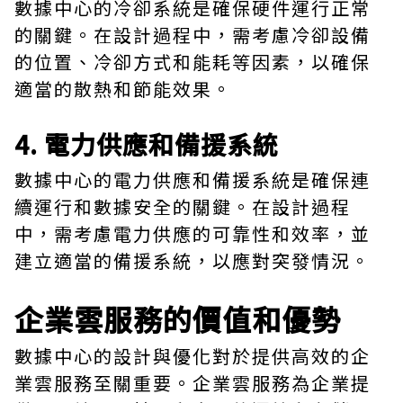
數據中心的冷卻系統是確保硬件運行正常
的關鍵。在設計過程中，需考慮冷卻設備
的位置、冷卻方式和能耗等因素，以確保
適當的散熱和節能效果。
4. 電力供應和備援系統
數據中心的電力供應和備援系統是確保連
續運行和數據安全的關鍵。在設計過程
中，需考慮電力供應的可靠性和效率，並
建立適當的備援系統，以應對突發情況。
企業雲服務的價值和優勢
數據中心的設計與優化對於提供高效的企
業雲服務至關重要。企業雲服務為企業提