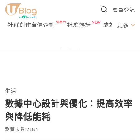
會員登記
社群創作有價企劃
社群熱話
成為U Creato
更多
生活
數據中心設計與優化：提高效率
與降低能耗
瀏覽次數:2184