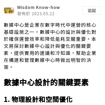
Wisdom Know-how
追蹤
發佈於 2023.05.22
數據中心
是企業在數字時代中運營的核心
基礎設施之一。數據中心的設計與優化對
於確保運營效率和降低能耗至關重要。本
文將探討數據中心設計與優化的關鍵要
素，提供實用的建議和冷知識，幫助企業
在構建和管理數據中心時做出明智的決
策。
數據中心設計的關鍵要素
1. 物理設計和空間優化