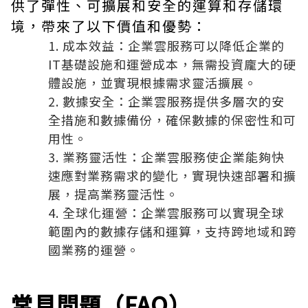
供了彈性、可擴展和安全的運算和存儲環
境，帶來了以下價值和優勢：
成本效益：企業雲服務可以降低企業的
IT基礎設施和運營成本，無需投資龐大的硬
體設施，並實現根據需求靈活擴展。
數據安全：企業雲服務提供多層次的安
全措施和數據備份，確保數據的保密性和可
用性。
業務靈活性：企業雲服務使企業能夠快
速應對業務需求的變化，實現快速部署和擴
展，提高業務靈活性。
全球化運營：企業雲服務可以實現全球
範圍內的數據存儲和運算，支持跨地域和跨
國業務的運營。
常見問題（FAQ）