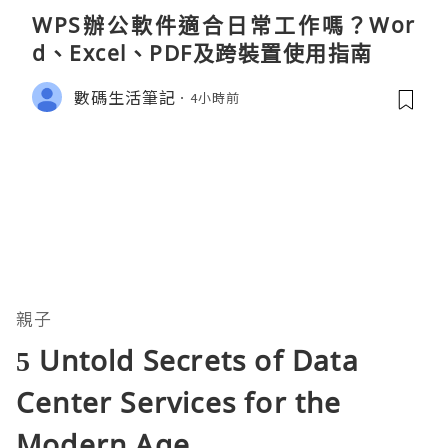
WPS辦公軟件適合日常工作嗎？Wor
d、Excel、PDF及跨裝置使用指南
數碼生活筆記
4小時前
親子
5 Untold Secrets of Data
Center Services for the
Modern Age