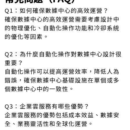
Q1：如何確保數據中心的高效運營？
確保數據中心的高效運營需要考慮設計中
的物理優化、自動化操作功能和冷卻系統
的優化等因素。
Q2：為什麼自動化操作對數據中心設計很
重要？
自動化操作可以提高運營效率，降低人為
錯誤，確保數據中心基礎設施在單個或多
個數據中心中的一致性。
Q3：企業雲服務有哪些優勢？
企業雲服務的優勢包括成本效益、數據安
全、業務靈活性和全球化運營。