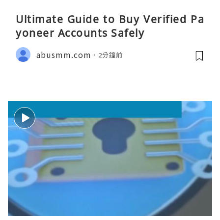
Ultimate Guide to Buy Verified Pa
yoneer Accounts Safely
abusmm.com
2分鐘前