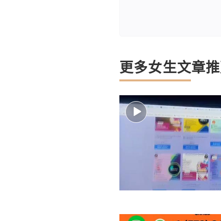
更多女生文章推