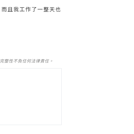
, 而且我工作了一整天也
及完整性不負任何法律責任。