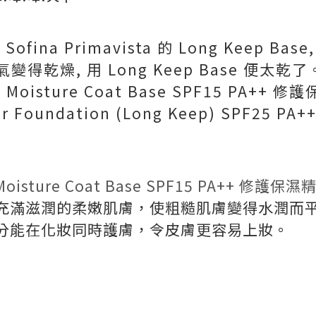
ina Primavista 的 Long Keep B
變得乾燥, 用 Long Keep Base 便太
sta Moisture Coat Base SPF15 PA++
der Foundation (Long Keep) SPF25 
 Moisture Coat Base SPF15 PA++
修護保濕
充滿滋潤的柔嫩肌膚，使粗糙肌膚變
得水潤而
分能在化妝同時護膚，令皮膚更
容易上妝。