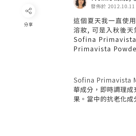
發佈於 2012.10.11
這個夏天我一直使用 Sof
分享
溶妝, 可是入秋後天氣
Sofina Primavi
Primavista Pow
Sofina Primavista
華成分，即時調理成
果。當中的抗老化成