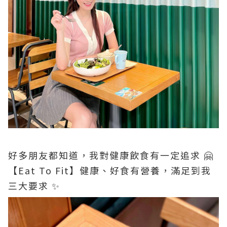
好多朋友都知道，我對健康飲食有一定追求 🤗
【Eat To Fit】健康、好食有營養，滿足到我
三大要求 ✨