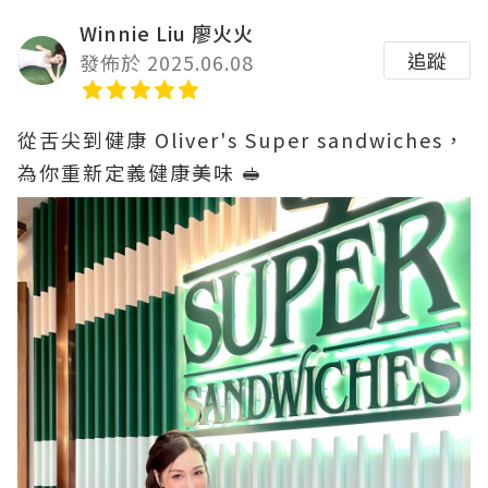
Winnie Liu 廖火火
追蹤
發佈於 2025.06.08
從舌尖到健康 Oliver's Super sandwiches，
為你重新定義健康美味 🥪