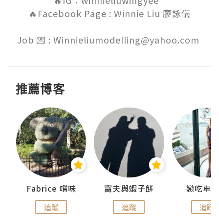
🔥IG：winnieliuwingyee   

🔥Facebook Page : Winnie Liu 廖詠儀

Job 💌 : Winnieliumodelling@yahoo.com 
推薦博客
Fabrice 嚐味
窩夫與蝦子餅
戀吃車
追蹤
追蹤
追蹤