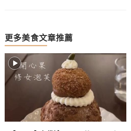
更多美食文章推薦