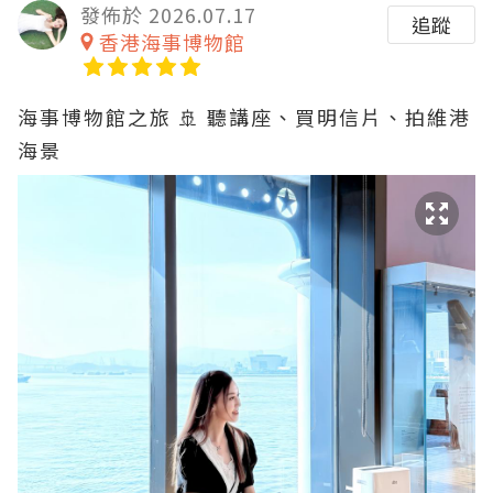
發佈於 2026.07.17
追蹤
香港海事博物館
海事博物館之旅 🚢 聽講座、買明信片、拍維港
海景