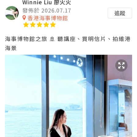
Winnie Liu 廖火火
發佈於 2026.07.17
追蹤
香港海事博物館
海事博物館之旅 🚢 聽講座、買明信片、拍維港
海景