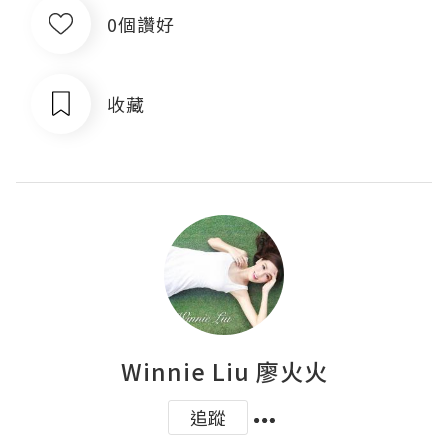
0個讚好
收藏
Winnie Liu 廖火火
追蹤