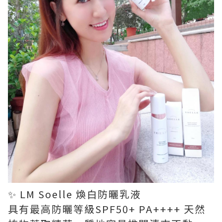
✨ LM Soelle 煥白防曬乳液
具有最高防曬等級SPF50+ PA++++ 天然