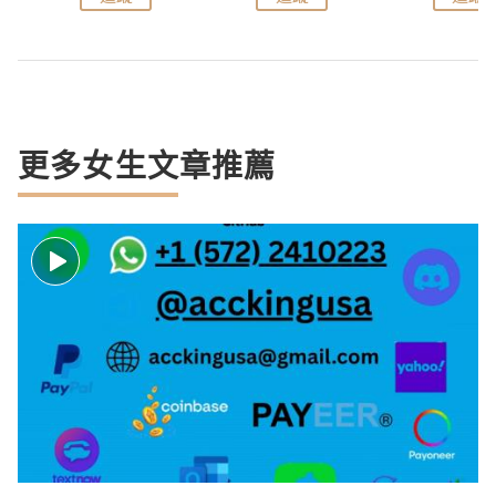
更多女生文章推薦