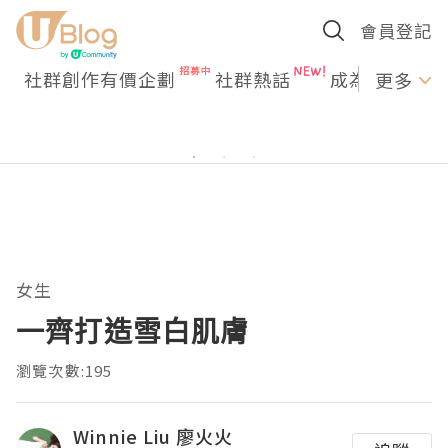
會員登記
社群創作有價企劃
社群熱話
成為U Creato
更多
女生
一齊打造雪白肌膚
瀏覽次數:195
Winnie Liu 廖火火