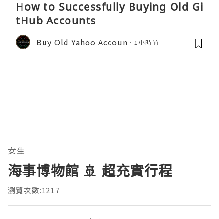
How to Successfully Buying Old Gi
tHub Accounts
Buy Old Yahoo Accoun
1小時前
女生
海事博物館 🚢 超充實行程
瀏覽次數:1217