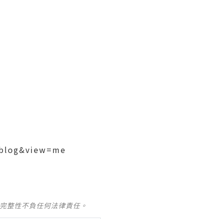
=blog&view=me
及完整性不負任何法律責任。