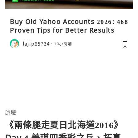
Buy Old Yahoo Accounts 2026: 468
Proven Tips for Better Results
lajip65734
10小時前
旅遊
《兩條腿走夏日北海道2016》
Day 4 美瑛四季彩之丘、拓真