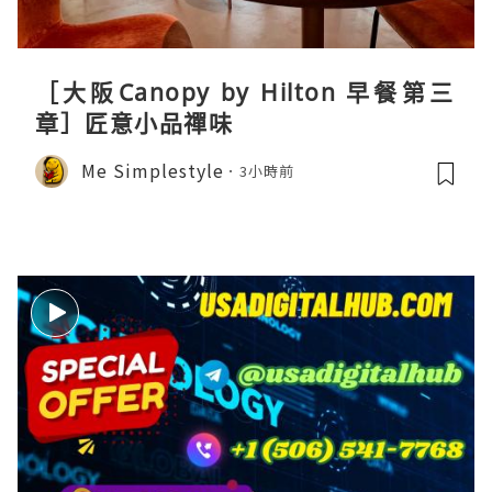
［大阪Canopy by Hilton 早餐第三
章］匠意小品禪味
Me Simplestyle
3小時前