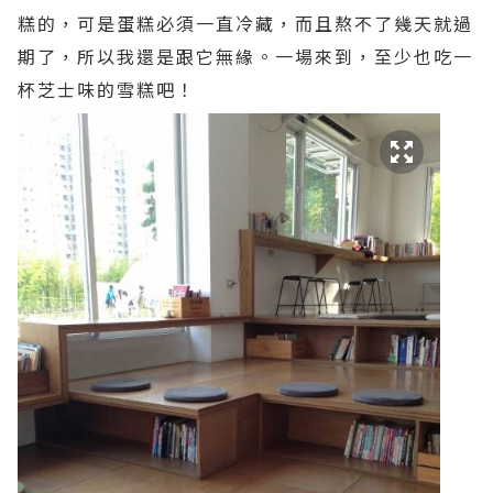
糕的，可是蛋糕必須一直冷藏，而且熬不了幾天就過
期了，所以我還是跟它無緣。一場來到，至少也吃一
杯芝士味的雪糕吧！