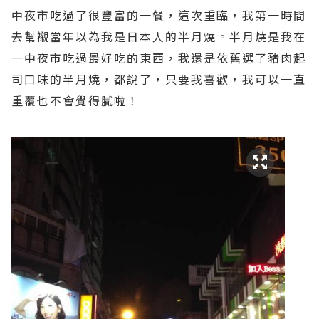
中夜市吃過了很豐富的一餐，這次重臨，我第一時間
去幫襯當年以為我是日本人的半月燒。半月燒是我在
一中夜市吃過最好吃的東西，我還是依舊選了豬肉起
司口味的半月燒，都說了，只要我喜歡，我可以一直
重覆也不會覺得膩啦！