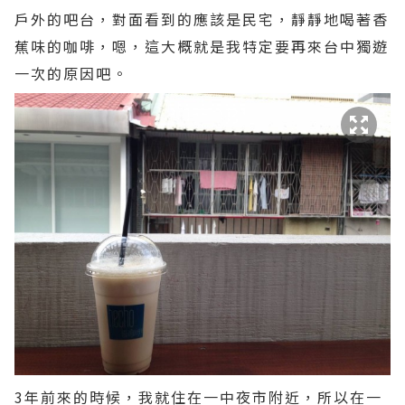
戶外的吧台，對面看到的應該是民宅，靜靜地喝著香
蕉味的咖啡，嗯，這大概就是我特定要再來台中獨遊
一次的原因吧。
3年前來的時候，我就住在一中夜市附近，所以在一