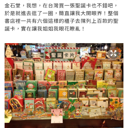
金石堂，我想，在台灣買一張聖誕卡也不錯吧，
於是就進去逛了一圈，簡直讓我大開眼界！整個
書店裡一共有六個這樣的櫃子去陳列上百款的聖
誕卡，實在讓我姐姐我眼花瞭亂！