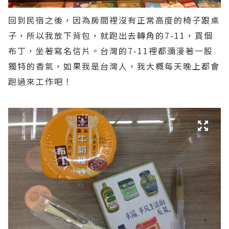
回到民宿之後，因為房間裡沒有正常高度的椅子跟桌
子，所以我放下背包，就跑出去轉角的7-11，買個
布丁，坐著寫名信片。台灣的7-11裡都瀰漫著一股
獨特的香氣，如果我是台灣人，我大概每天晚上都會
跑過來工作吧！