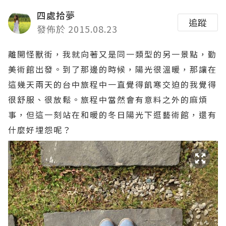
四處拾夢
追蹤
發佈於 2015.08.23
離開怪獸街，我就向著又是同一類型的另一景點，勤
美術館出發。到了那邊的時候，陽光很溫暖，那讓在
這幾天兩天的台中旅程中一直覺得飢寒交迫的我覺得
很舒服、很放鬆。旅程中當然會有意料之外的麻煩
事，但這一刻站在和暖的冬日陽光下逛藝術館，還有
什麼好埋怨呢？