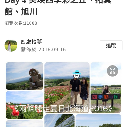
館、旭川
瀏覽次數:11088
四處拾夢
追蹤
發佈於 2016.09.16