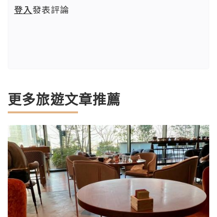
登入
發表評論
更多旅遊文章推薦