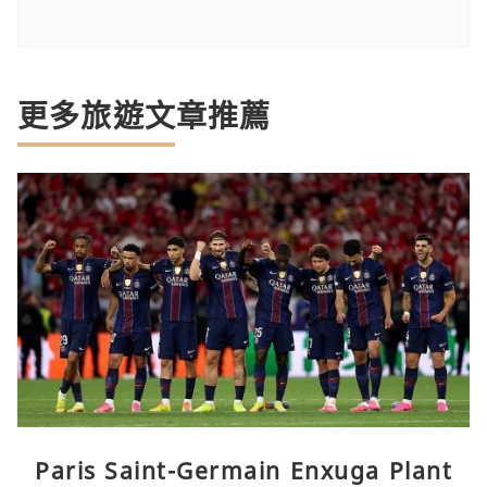
更多旅遊文章推薦
Paris Saint-Germain Enxuga Plant