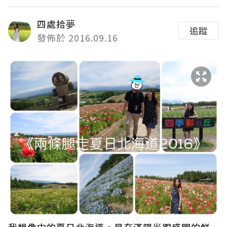
四處拾夢
追蹤
發佈於 2016.09.16