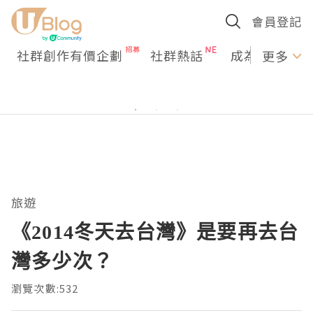
會員登記
社群創作有價企劃
社群熱話
成為U Creato
更多
旅遊
《2014冬天去台灣》是要再去台
灣多少次？
瀏覽次數:532