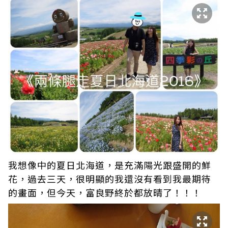
我想像中的夏日北海道，是充滿陽光跟盛開的鮮
花，過去三天，很明顯的我還沒有看到我最期待
的畫面，但今天，富良野終於都放晴了！！！