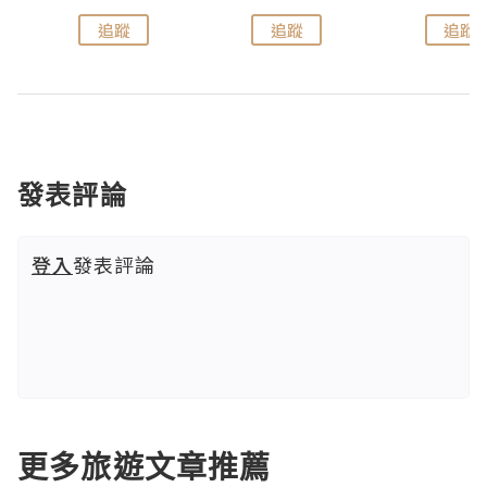
追蹤
追蹤
追蹤
發表評論
登入
發表評論
更多旅遊文章推薦