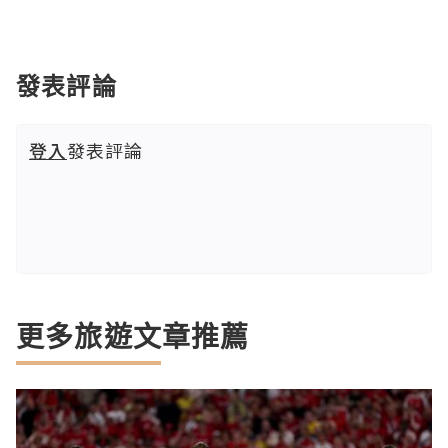
發表評論
登入
發表評論
更多旅遊文章推薦