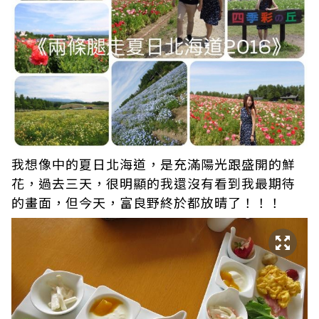
我想像中的夏日北海道，是充滿陽光跟盛開的鮮
花，過去三天，很明顯的我還沒有看到我最期待
的畫面，但今天，富良野終於都放晴了！！！