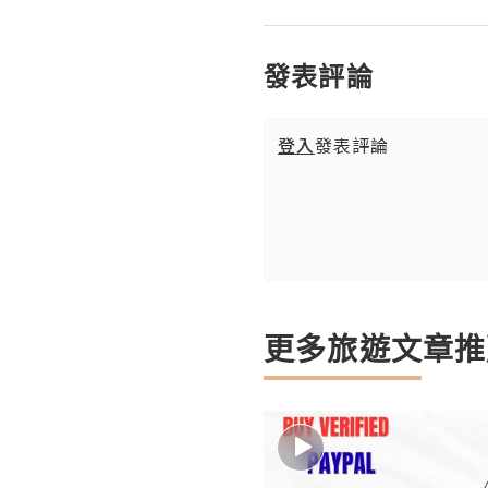
發表評論
登入
發表評論
更多旅遊文章推