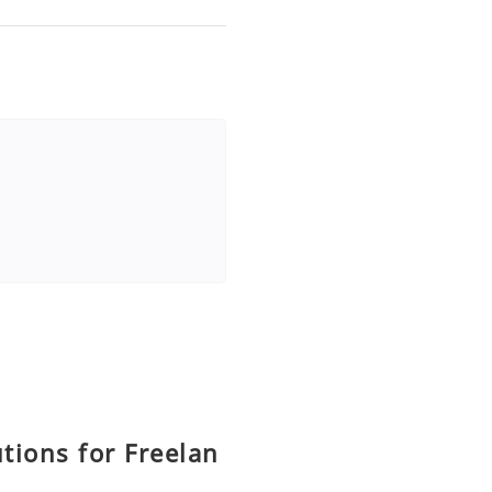
utions for Freelan