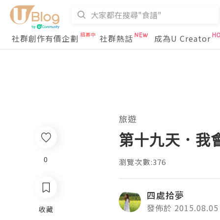
社群創作有價企劃
社群熱話
成為U Creator
旅遊
第十九天．我
0
瀏覽次數:376
四處拾夢
發佈於 2015.08.05
收藏