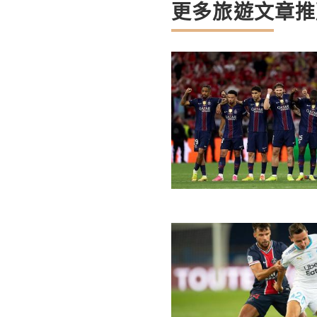
更多旅遊文章推