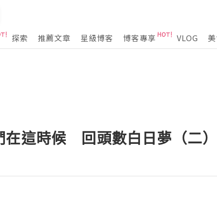
探索
推薦文章
星級博客
博客專享
VLOG
美
們在這時候 回頭數白日夢（二