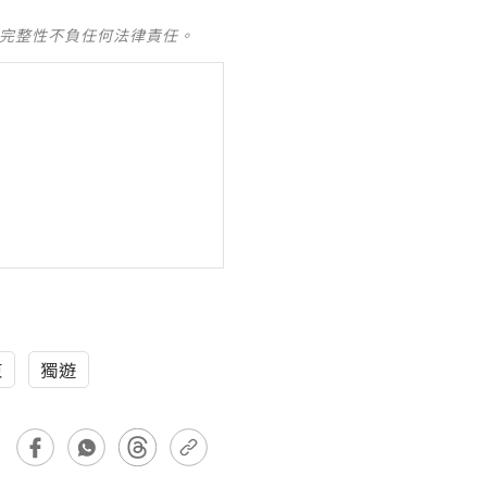
及完整性不負任何法律責任。
東
獨遊