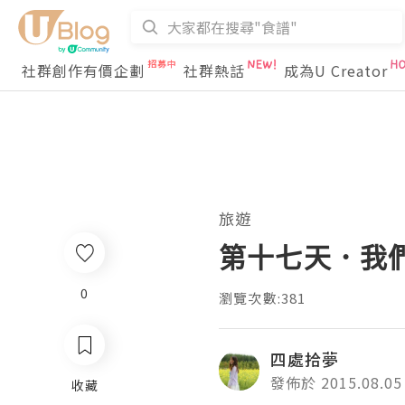
社群創作有價企劃
社群熱話
成為U Creator
旅遊
第十七天．我
0
瀏覽次數:381
四處拾夢
發佈於 2015.08.05
收藏