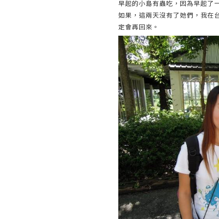
早起的小島有蟲吃，因為早起了
如果，這兩天沒有了她們，我在
定會再回來。