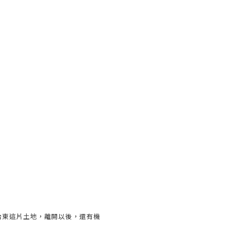
台東這片土地，離開以後，還有機