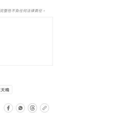
及完整性不負任何法律責任。
東天晴