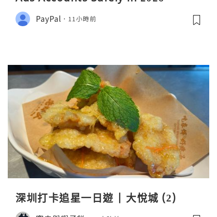
PayPal
11小時前
深圳打卡追星一日遊 | 大悅城 (2)