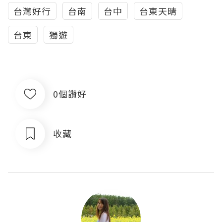
台灣好行
台南
台中
台東天晴
台東
獨遊
0個讚好
收藏