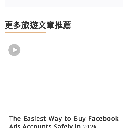
更多旅遊文章推薦
The Easiest Way to Buy Facebook
Ads Accounts Safely in 2026