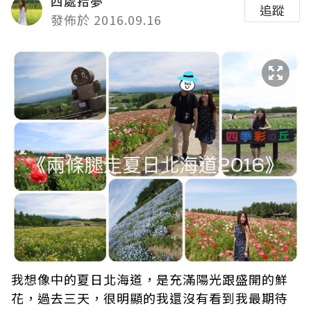
四處拾夢
追蹤
發佈於 2016.09.16
我想像中的夏日北海道，是充滿陽光跟盛開的鮮
花，過去三天，很明顯的我還沒有看到我最期待