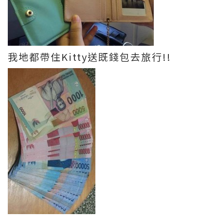
我地都帶住Kitty送既錢包去旅行!!