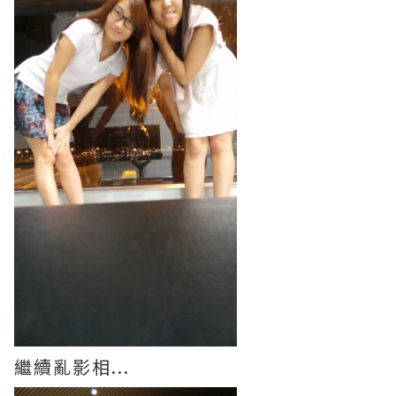
繼續亂影相...