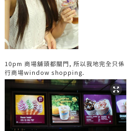
10pm 商場舖頭都關門, 所以我地完全只係
行商場window shopping.