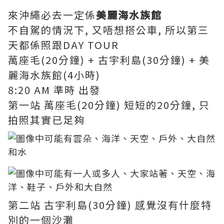
來沖繩必去一定係
美麗海水族館
不自駕的情況下, 又唔想搭公車, 所以第三
天都係照跟DAY TOUR
萬座毛(20分鐘) + 古宇利島(30分鐘) + 美
麗海水族館(4小時)
8:20 AM 準時 出發
第一站 萬座毛(20分鐘) 短短的20分鐘, 只
拍照其實已足夠
第二站 古宇利島(30分鐘) 感覺沒有什麼特
別的一個沙灘