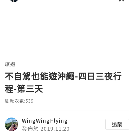
旅遊
不自駕也能遊沖繩-四日三夜行
程-第三天
瀏覽次數:539
WingWingFlying
追蹤
發佈於 2019.11.20