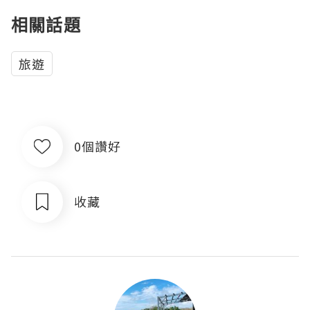
相關話題
旅遊
0個讚好
收藏