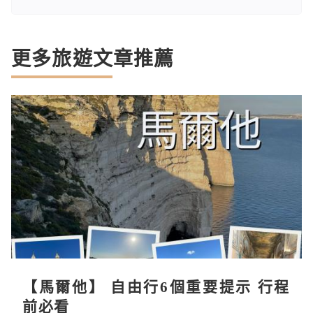
更多旅遊文章推薦
【馬爾他】 自由行6個重要提示 行程
前必看