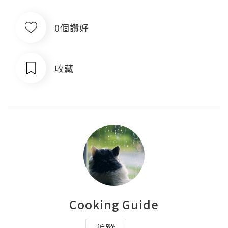
0個讚好
收藏
Cooking Guide
追蹤