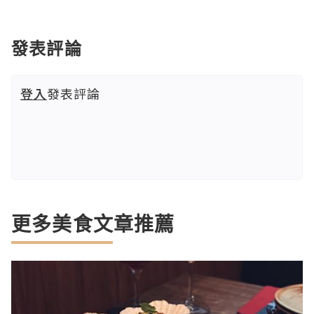
發表評論
登入
發表評論
更多美食文章推薦