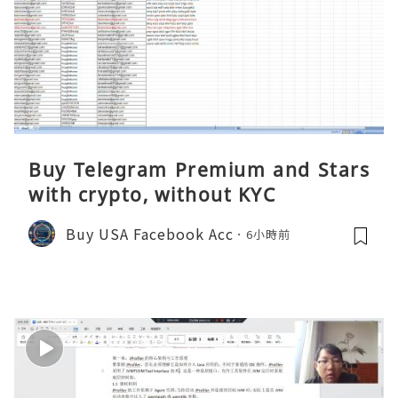
Buy Telegram Premium and Stars
with crypto, without KYC
Buy USA Facebook Acc
6小時前