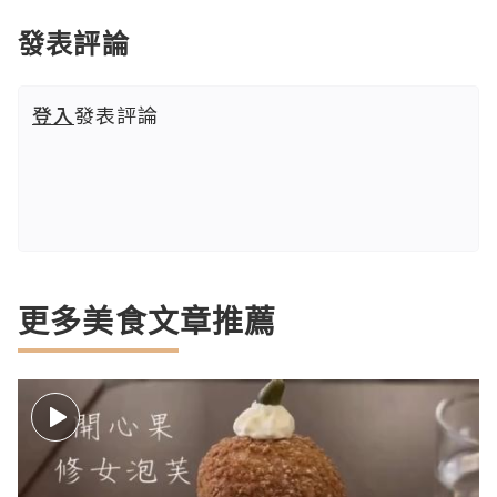
發表評論
登入
發表評論
更多美食文章推薦