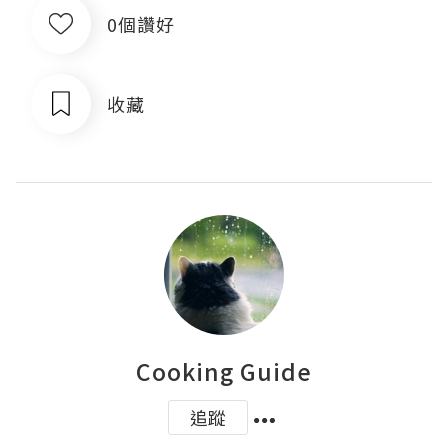
0個讚好
收藏
Cooking Guide
追蹤