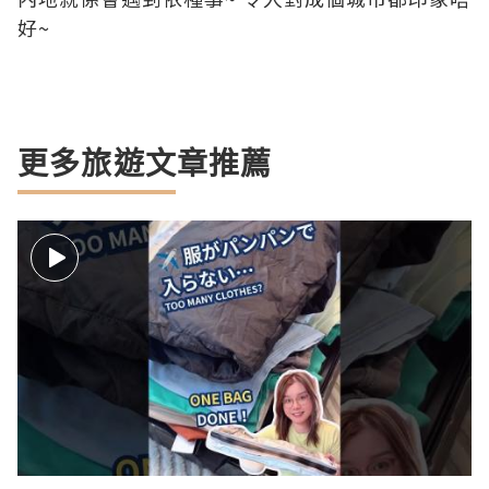
好~
更多旅遊文章推薦