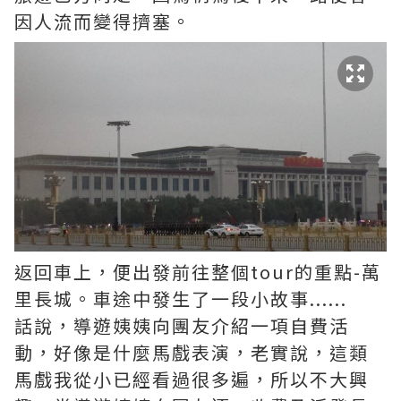
因人流而變得擠塞。
返回車上，便出發前往整個tour的重點-萬
里長城。車途中發生了一段小故事......
話說，導遊姨姨向團友介紹一項自費活
動，好像是什麼馬戲表演，老實說，這類
馬戲我從小已經看過很多遍，所以不大興