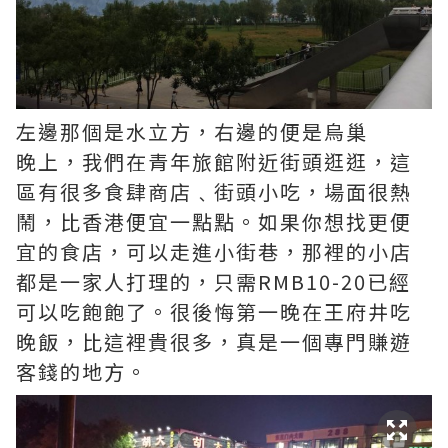
左邊那個是水立方，右邊的便是烏巢
晚上，我們在青年旅館附近街頭逛逛，這
區有很多食肆商店﹑街頭小吃，場面很熱
鬧，比香港便宜一點點。如果你想找更便
宜的食店，可以走進小街巷，那裡的小店
都是一家人打理的，只需RMB10-20已經
可以吃飽飽了。很後悔第一晚在王府井吃
晚飯，比這裡貴很多，真是一個專門賺遊
客錢的地方。