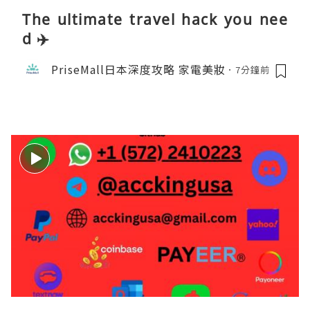
The ultimate travel hack you nee
d ✈️
PriseMall日本深度攻略 家電美妝
7分鐘前