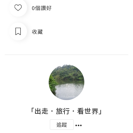
0個讚好
收藏
「出走．旅行．看世界」
追蹤