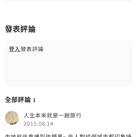
發表評論
登入
發表評論
全部評論 1
人生本來就是一趟旅行
2015.08.14
內地就係會遇到依種事~ 令人對成個城市都印象唔