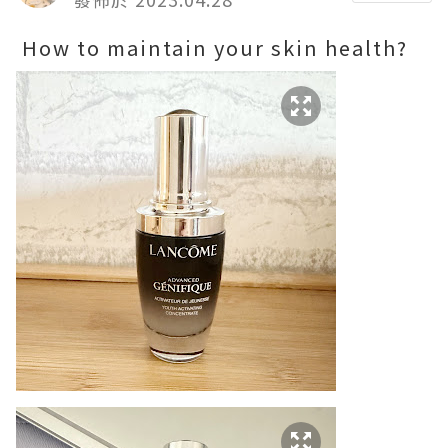
How to maintain your skin health?