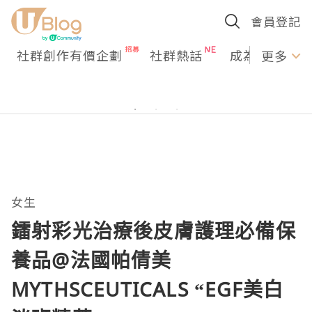
會員登記
社群創作有價企劃
社群熱話
成為U Creato
更多
女生
鐳射彩光治療後皮膚護理必備保
養品@法國帕倩美
MYTHSCEUTICALS “EGF美白