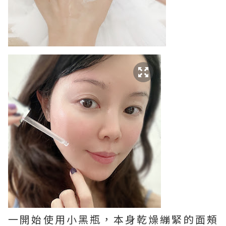
一開始使用小黑瓶，本身乾燥繃緊的面頰