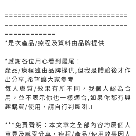
=============================
=============================
============
*是次產品/療程及資料由品牌提供
*感謝各位用心看到最尾！
產品/療程雖由品牌提供,但我是體驗後才作
出分享,希望讓大家參考
每人膚質/效果有所不同，我個人認為合
用，並不表示你也一樣適合,如果你都有興
趣購買/使用，請自行判斷喇!!
***免責聲明：本文章之全部內容均屬個人
意見及感受分享，療程/產品/使用效果因人