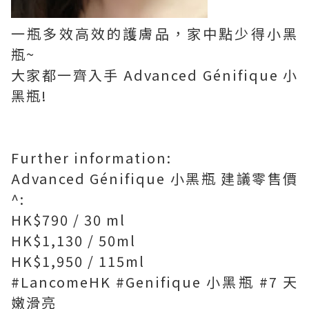
一瓶多效高效的護膚品，家中點少得小黑
瓶~
大家都一齊入手 Advanced Génifique 小
黑瓶!
Further information:
Advanced Génifique 小黑瓶 建議零售價
^:
HK$790 / 30 ml
HK$1,130 / 50ml
HK$1,950 / 115ml
#LancomeHK #Genifique 小黑瓶 #7 天
嫩滑亮