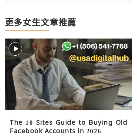
更多女生文章推薦
The 10 Sites Guide to Buying Old
Facebook Accounts in 2026