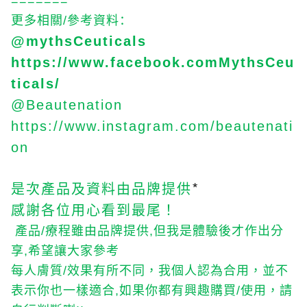
=======
更多相關
參考資料：
/
@mythsCeuticals
https://www.facebook.comMythsCeu
ticals/
@Beautenation
https://www.instagram.com/beautenati
on
*
是次產品及資料由品牌提供
感謝各位用心看到最尾！
產品
療程雖由品牌提供
但我是體驗後才作出分
/
,
享
希望讓大家參考
,
每人膚質
效果有所不同，我個人認為合用，並不
/
表示你也一樣適合
如果你都有興趣購買
使用，請
,
/