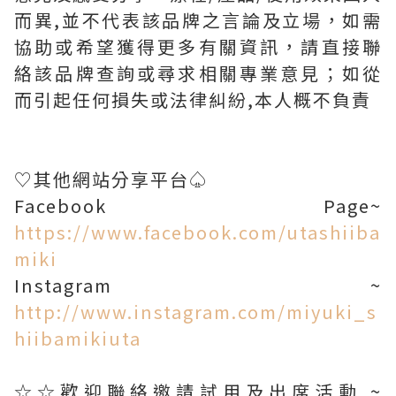
而異,並不代表該品牌之言論及立場，如需
協助或希望獲得更多有關資訊，請直接聯
絡該品牌查詢或尋求相關專業意見；如從
而引起任何損失或法律糾紛,本人概不負責
♡其他網站分享平台♤
Facebook Page~
https://www.facebook.com/utashiiba
miki
Instagram ~
http://www.instagram.com/miyuki_s
hiibamikiuta
☆☆歡迎聯絡邀請試用及出席活動 ~