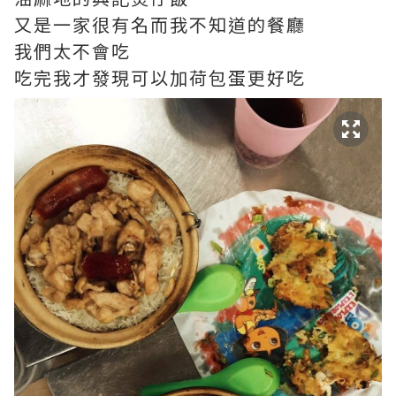
又是一家很有名而我不知道的餐廳
我們太不會吃
吃完我才發現可以加荷包蛋更好吃