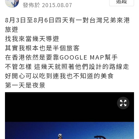
追蹤
發佈於 2015.08.07
8月3日至8月6日四天有一對台灣兄弟來港
旅遊
找我來當幾天導遊
其實我根本也是半個旅客
在香港依然是要靠GOOGLE MAP幫手
不管怎樣 這幾天就照著他們設計的路線走
好開心可以吃到連我也不知道的美食
第一天是夜景