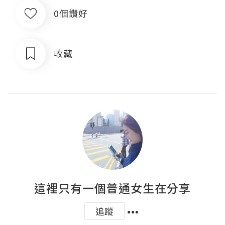
0個讚好
收藏
這裡只有一個普通女生在分享
追蹤