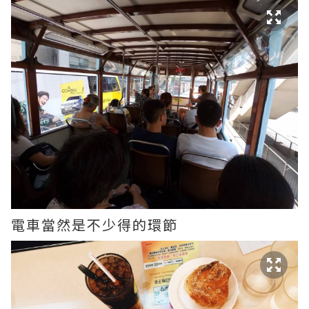
電車當然是不少得的環節