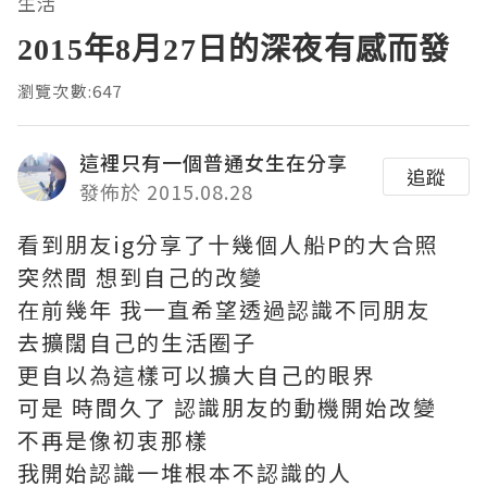
生活
2015年8月27日的深夜有感而發
瀏覽次數:647
這裡只有一個普通女生在分享
追蹤
發佈於 2015.08.28
看到朋友ig分享了十幾個人船P的大合照
突然間 想到自己的改變
在前幾年 我一直希望透過認識不同朋友
去擴闊自己的生活圈子
更自以為這樣可以擴大自己的眼界
可是 時間久了 認識朋友的動機開始改變
不再是像初衷那樣
我開始認識一堆根本不認識的人