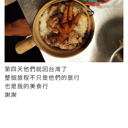
第四天他們就回台灣了
整個旅程不只是他們的旅行
也是我的美食行
謝謝