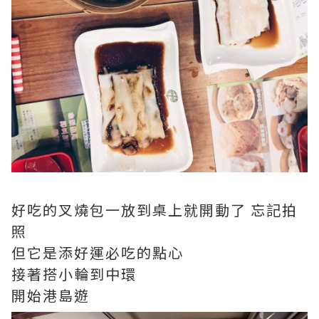
好吃的叉燒包一放到桌上就開動了 忘記拍
照
但它是添好運必吃的點心
接著搭小輪到中環
開始港島遊