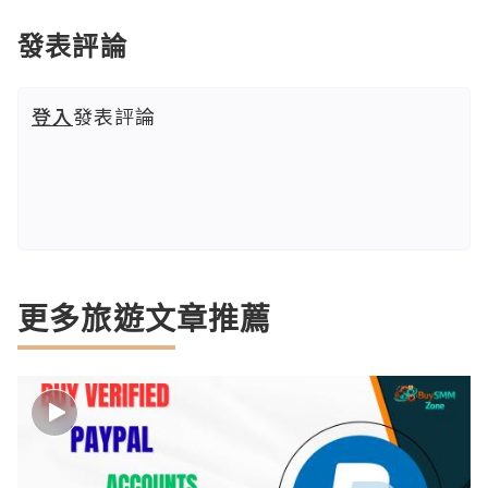
發表評論
登入
發表評論
更多旅遊文章推薦