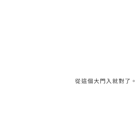
從這個大門入就對了。