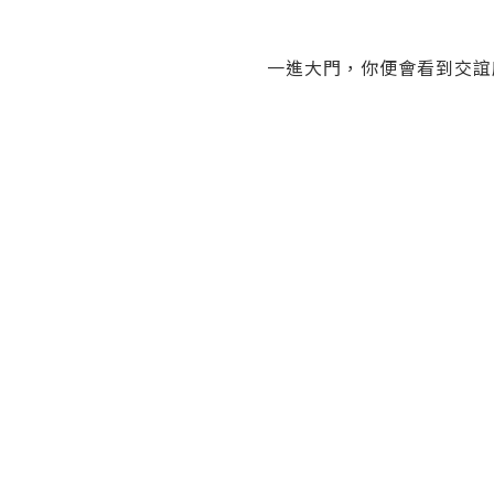
一進大門，你便會看到交誼