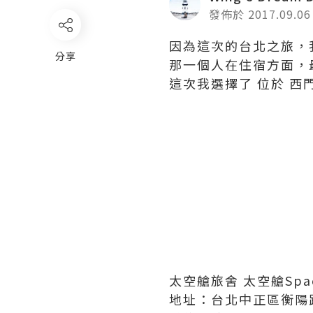
發佈於 2017.09.06
因為這次的台北之旅，
分享
那一個人在住宿方面，
這次我選擇了 位於 西
太空艙旅舍 太空艙Spac
地址：台北中正區衡陽路 