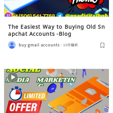
The Easiest Way to Buying Old Sn
apchat Accounts -Blog
buy gmail accounts
10分鐘前