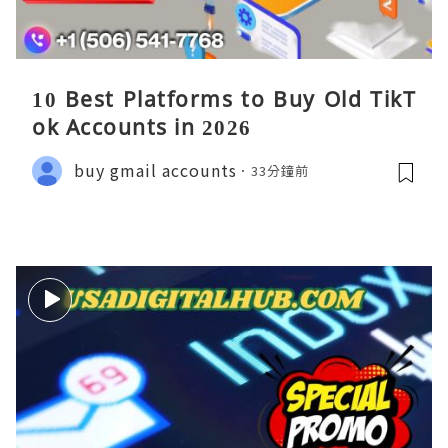
10 Best Platforms to Buy Old TikT
ok Accounts in 2026
buy gmail accounts
33分鐘前