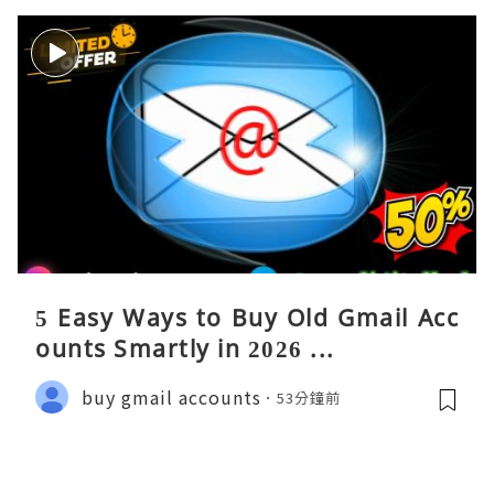
5 Easy Ways to Buy Old Gmail Acc
ounts Smartly in 2026 ...
buy gmail accounts
53分鐘前