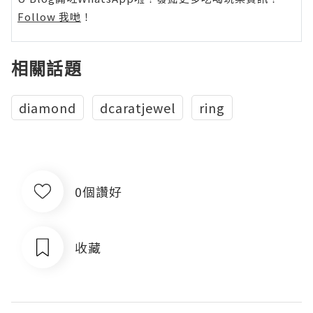
Follow 我哋
！
相關話題
diamond
dcaratjewel
ring
0個讚好
收藏