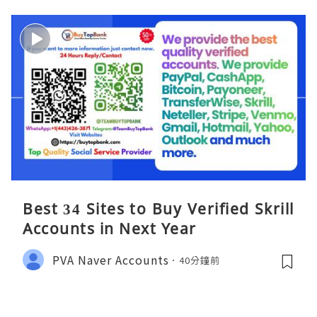
Best 34 Sites to Buy Verified Skrill
Accounts in Next Year
PVA Naver Accounts
40分鐘前