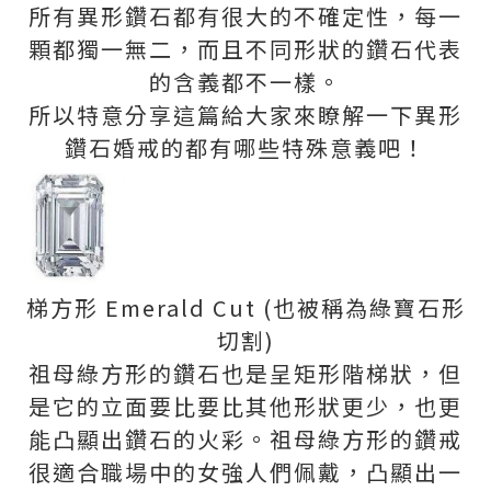
所有異形鑽石都有很大的不確定性，每一
顆都獨一無二，而且不同形狀的鑽石代表
的含義都不一樣。
所以特意分享這篇給大家來瞭解一下異形
鑽石婚戒的都有哪些特殊意義吧！
梯方形 Emerald Cut (也被稱為綠寶石形
切割)
祖母綠方形的鑽石也是呈矩形階梯狀，但
是它的立面要比要比其他形狀更少，也更
能凸顯出鑽石的火彩。祖母綠方形的鑽戒
很適合職場中的女強人們佩戴，凸顯出一