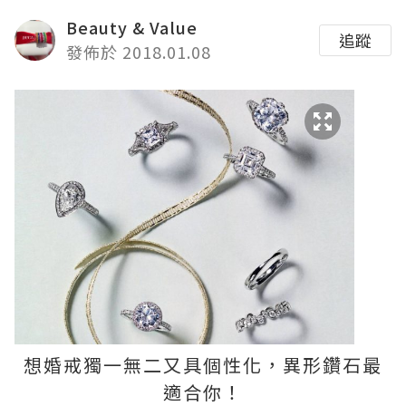
Beauty & Value
追蹤
發佈於 2018.01.08
想婚戒獨一無二又具個性化，異形鑽石最
適合你！