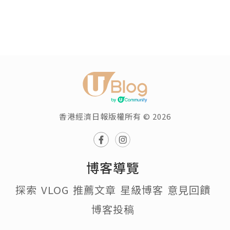
香港經濟日報版權所有 © 2026
博客導覽
探索
VLOG
推薦文章
星級博客
意見回饋
博客投稿