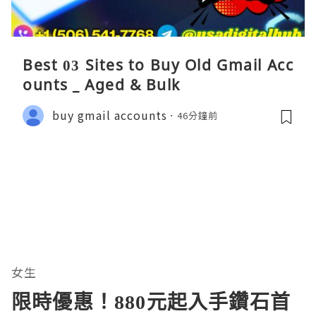
Best 03 Sites to Buy Old Gmail Acc
ounts _ Aged & Bulk
buy gmail accounts
46分鐘前
女生
限時優惠！880元起入手鑽石首