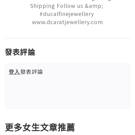
Shipping Follow us &amp; 
#ducalfinejewellery 

www.dcaratjewellery.com
發表評論
登入
發表評論
更多女生文章推薦