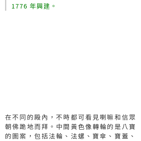
1776 年興建。
在不同的殿內，不時都可看見喇嘛和信眾
朝佛跪地而拜。中間黃色像轉輪的是八寶
的圖案，包括法輪、法螺、寶傘、寶蓋、