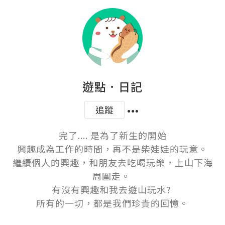
遊點．日記
追蹤
完了.... 是為了新生的開始

興趣成為工作的時間，再不是柴娃娃的玩意。

繼續個人的興趣，和朋友去吃喝玩樂，上山下海
周圍走。 

有沒有興趣和我去遊山玩水? 

所有的一切，都是我們珍貴的回憶。