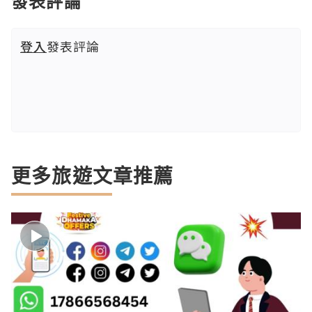
發表評論
登入
發表評論
更多旅遊文章推薦