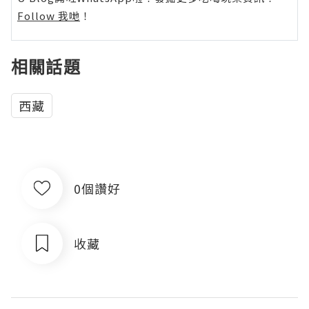
Follow 我哋
！
相關話題
西藏
0個讚好
收藏