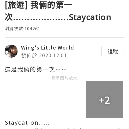
[旅遊] 我倆的第一
次………………..Staycation
瀏覽次數:104261
Wing's Little World
追蹤
發佈於 2020.12.01
這是我倆的第一次……
點擊圖片放大
+2
Staycation…..