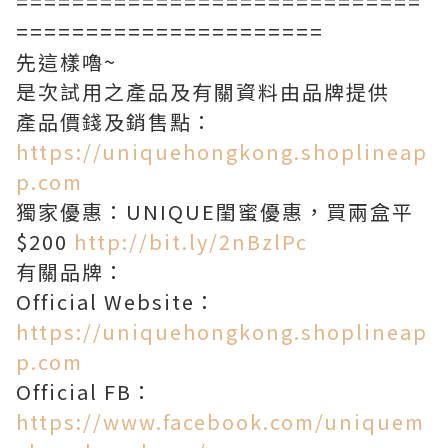
=============================
======================
先這樣嚕~
是次試用之產品及有關資料由品牌提供
產品價錢及銷售點：
https://uniquehongkong.shoplineap
p.com
獨家優惠：UNIQUE閨蜜優惠，買兩盒平
$200
http://bit.ly/2nBzlPc
有關品牌：
Official Website：
https://uniquehongkong.shoplineap
p.com
Official FB：
https://www.facebook.com/uniquem