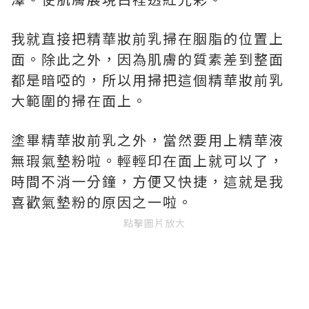
我就直接把精華妝前乳掃在胭脂的位置上
面。除此之外，因為肌膚的質素差到整面
都是暗啞的，所以用掃把這個精華妝前乳
大範圍的掃在面上。
塗畢精華妝前乳之外，當然要用上精華液
無瑕氣墊粉啦。輕輕印在面上就可以了，
時間不消一分鐘，方便又快捷，這就是我
喜歡氣墊粉的原因之一啦。
點擊圖片放大