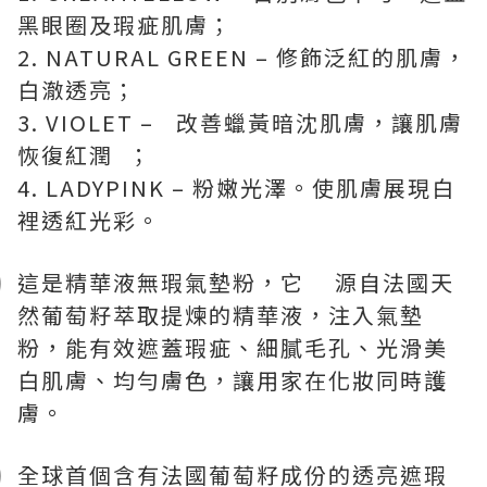
黑眼圈及瑕疵肌膚；
2. NATURAL GREEN – 修飾泛紅的肌膚，
白澈透亮；
3. VIOLET – 改善蠟黃暗沈肌膚，讓肌膚
恢復紅潤 ；
4. LADYPINK – 粉嫩光澤。使肌膚展現白
裡透紅光彩。
這是精華液無瑕氣墊粉，它 源自法國天
然葡萄籽萃取提煉的精華液，注入氣墊
粉，能有效遮蓋瑕疵、細膩毛孔、光滑美
白肌膚、均勻膚色，讓用家在化妝同時護
膚。
全球首個含有法國葡萄籽成份的透亮遮瑕