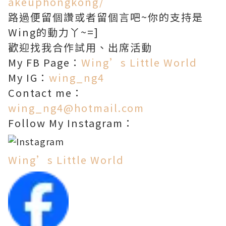
akeuphongkong/
路過便留個讚或者留個言吧~你的支持是
Wing的動力丫~=]
歡迎找我合作試用、出席活動
My FB Page：
Wing’s Little World
My IG：
wing_ng4
Contact me：
wing_ng4@hotmail.com
Follow My Instagram：
Wing’s Little World