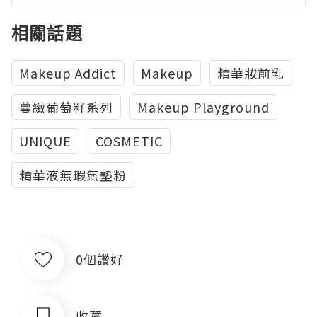
相關話題
Makeup Addict
Makeup
精華妝前乳
蔓緻葡萄籽系列
Makeup Playground
UNIQUE
COSMETIC
精華液無瑕氣墊粉
0個讚好
收藏