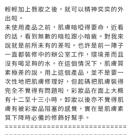
輕輕加上唇妝之後，就可以精神奕奕的外
出啦。
未使用產品之前，肌膚暗啞得要命，近看
的話，看到無數的暗粒跟小暗瘡。對我來
說就是前所未有的差啦。也許是前一陣子
一直都裝修中的辦公室工作，環境差而且
沒有喝足夠的水。在這個情況下，肌膚質
素極差的說。用上這個產品，並不是要一
次性地把肌膚修理好，但起碼把肌膚裝得
完全不覺得有問題啦，彩妝品在面上大概
有十二至十三小時，卸妝以後亦不覺得肌
膚有被彩妝品阻塞的感覺，實在是肌膚素
質下降時必備的修飾好幫手。
=============================