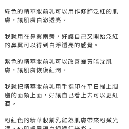
綠色的精華妝前乳可以用作修飾泛紅的肌
膚，讓肌膚白澈透亮。
我就用在鼻翼兩旁，好讓自己又開始泛紅
的鼻翼可以得到白淨透亮的感覺。
紫色的精華妝前乳可以改善蠟黃暗沈肌
膚，讓肌膚恢復紅潤。
我就把精華妝前乳用手指印在平日掃上胭
脂的面頰上面，好讓自己看上去可以更紅
潤。
粉紅色的精華妝前乳能為肌膚帶來粉嫩光
澤。使肌膚展現白裡透紅光彩。