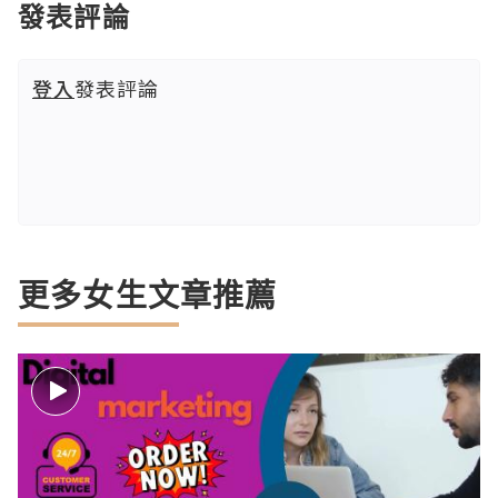
發表評論
登入
發表評論
更多女生文章推薦