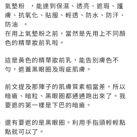
氣墊粉 ，能達到保濕、透亮、遮瑕、護
膚、抗氧化、貼服、輕透、防水、防汗、
防油 。
在用上氣墊粉之前，當然是先用上不同顏
色的精華妝前乳啦。
這是黃色的精華妝前乳，能告別膚色不
勻，遮蓋黑眼圈及瑕疵肌膚。
前文提及那陣子的肌膚質素相當差，所以
暗瘡、暗粒、黑眼圈都通通跑出來了。我
要遮的第一樣是下巴的暗瘡。
還有要遮的是黑眼圈。利用手指頭輕輕點
點就可以了。