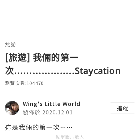
旅遊
[旅遊] 我倆的第一
次………………..Staycation
瀏覽次數:104470
Wing's Little World
追蹤
發佈於 2020.12.01
這是我倆的第一次……
點擊圖片放大