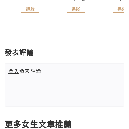
追蹤
追蹤
追蹤
發表評論
登入
發表評論
更多女生文章推薦