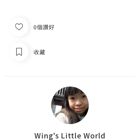
0個讚好
收藏
Wing's Little World