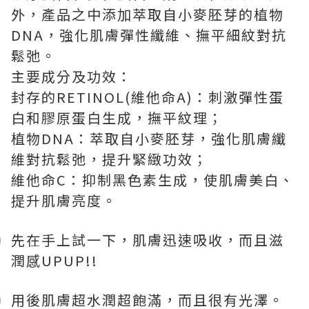
外，產品之中添加萃取自小麥胚芽的植物
DNA，強化肌膚彈性纖維、撫平細紋對抗
鬆弛。
主要成分及功效：
封存的RETINOL(維他命A)：刺激彈性蛋
白和膠原蛋白生成，撫平紋理；
植物DNA：萃取自小麥胚芽，強化肌膚纖
維對抗鬆弛，提升緊緻功效；
維他命C：抑制黑色素生成，使肌膚美白、
提升肌膚亮度。
先在手上試一下，肌膚迅速吸收，而且滋
潤感UPUP!!
用後肌膚超水潤超飽滿，而且很有光澤。