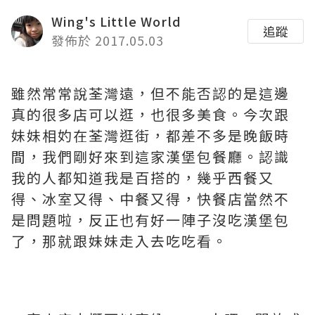
Wing's Little World
追蹤
發佈於 2017.05.03
雖然常常說荃灣遠，但不能否認的是這邊
真的很多店可以逛，也很多美食。今次跟
妹妹相妁在荃灣逛街，都差不多是晚飯時
間，我們剛好來到這家漢堡包餐廳。認識
我的人都知道我是百搭的，幾乎西餐又
得、冰室又得、中餐又得，快餐店當然不
是問題啦，反正也有好一陣子沒吃漢堡包
了，那就跟妹妹走入去吃吃看。