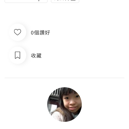
0個讚好
收藏