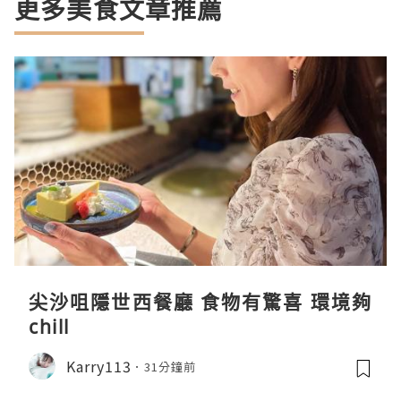
更多美食文章推薦
尖沙咀隱世西餐廳 食物有驚喜 環境夠
chill
Karry113
31分鐘前