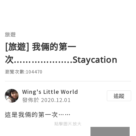
旅遊
[旅遊] 我倆的第一
次………………..Staycation
瀏覽次數:104470
Wing's Little World
追蹤
發佈於 2020.12.01
這是我倆的第一次……
點擊圖片放大