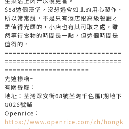
生菜沾上肉汁以後更香。
$88這個漢堡，沒想過會如此的用心製作。
所以常常說，不是只有酒店跟高級餐廳才
是值得光顧的，小店也有其可取之處，雖
然等待食物的時間長一點，但這個時間是
值得的。
=============================
=============================
=====================
先這樣嚕~
有關餐廳：
地址：荃灣眾安街68號荃灣千色匯I期地下
G026號舖
Openrice：
https://www.openrice.com/zh/hongk