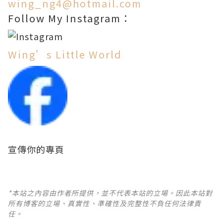
wing_ng4@hotmail.com
Follow My Instagram：
Wing’s Little World
宣傳你的專頁
*本站之內容由作者所提供，並不代表本站的立場。因此本站對
所有博客的立場、真實性、準確性及完整性不負任何法律責
任。