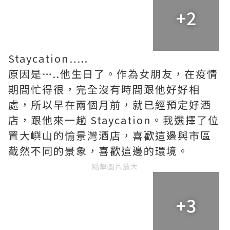
+2
Staycation…..
原因是…..他生日了。作為女朋友，在疫情
期間忙得很，完全沒有時間跟他好好相
處，所以早在兩個月前，就已經預定好酒
店，跟他來一趟 Staycation。我選擇了位
置大嶼山的愉景灣酒店，喜歡這邊與市區
截然不同的景象，喜歡這邊的環境。
點擊圖片放大
+3