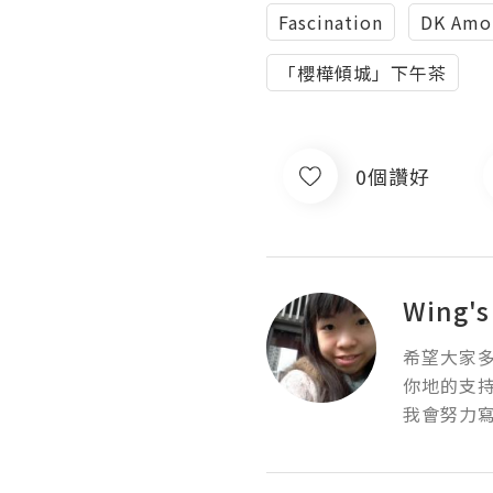
Fascination
DK Amo
「櫻樺傾城」下午茶
0個讚好
Wing's
希望大家多
你地的支持
我會努力寫