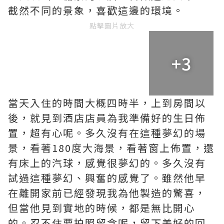
截然不同的景象，喜歡這邊的環境。
點擊圖片放大
+3
當天入住的時間大概四時半，上到房間以
後，就見到酒店店員為我準備好的生日佈
置，超有心呢。多久沒有在這種夢幻的場
景，看著180度大海景，看著窗上佈置，還
有床上的汽球，感覺很夢幻的。多久沒有
試過這種夢幻、興奮的感覺了。雖然他早
在離開家前已經發現我為他製造的驚喜，
但當他見到實地的時候，都是無比開心
的。忍不住要拍照留念呢，留下美好的回