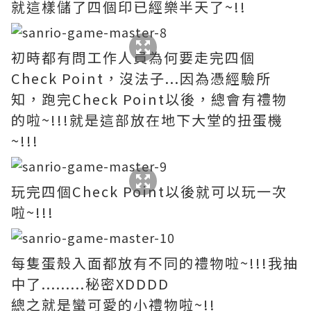
就這樣儲了四個印已經樂半天了~!!
初時都有問工作人員為何要走完四個
Check Point，沒法子...因為憑經驗所
知，跑完Check Point以後，總會有禮物
的啦~!!!就是這部放在地下大堂的扭蛋機
~!!!
玩完四個Check Point以後就可以玩一次
啦~!!!
每隻蛋殼入面都放有不同的禮物啦~!!!我抽
中了.........秘密XDDDD
總之就是蠻可愛的小禮物啦~!!