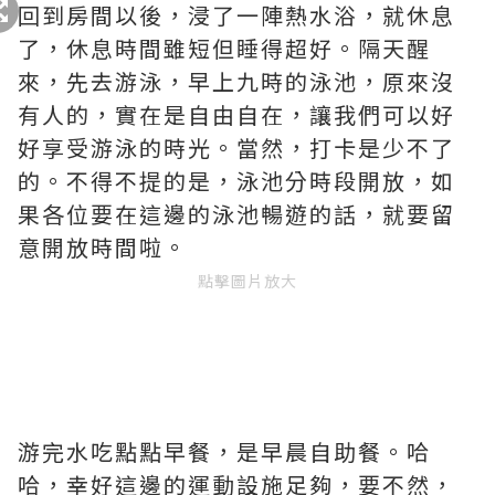
回到房間以後，浸了一陣熱水浴，就休息
了，休息時間雖短但睡得超好。隔天醒
來，先去游泳，早上九時的泳池，原來沒
有人的，實在是自由自在，讓我們可以好
好享受游泳的時光。當然，打卡是少不了
的。不得不提的是，泳池分時段開放，如
果各位要在這邊的泳池暢遊的話，就要留
意開放時間啦。
點擊圖片放大
游完水吃點點早餐，是早晨自助餐。哈
哈，幸好這邊的運動設施足夠，要不然，