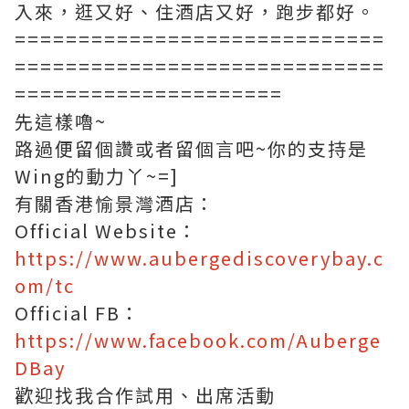
入來，逛又好、住酒店又好，跑步都好。
=============================
=============================
=====================
先這樣嚕~
路過便留個讚或者留個言吧~你的支持是
Wing的動力丫~=]
有關香港愉景灣酒店：
Official Website：
https://www.aubergediscoverybay.c
om/tc
Official FB：
https://www.facebook.com/Auberge
DBay
歡迎找我合作試用、出席活動