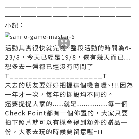
————————————————————————
————————————————————————
小記：
活動其實很快就完啦~整段活動的時間為6-
23/8，今天已經是19/8，還有幾天而已...
想多去一遍都已經沒有時間了
T____________________T
未去的朋友要好好把握這個機會喔~!!!因為
一年才一次，每年的擺設均不同的。
還要提提大家的.....就是..............每一個
Check Point都有一個佈置的，大家只要
拍下照片就可以有機會得到額外的贈品一
份，大家去玩的時候要留意喔~!!