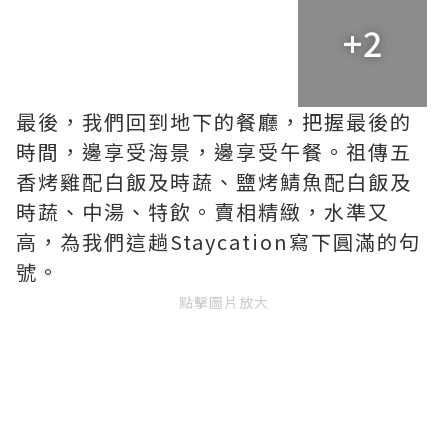
+2
最後，我們回到地下的餐廳，把握最後的
時間，邊享受海景，邊享受午餐。祖傳五
香烤雞配白飯及時蔬、鹽烤鯖魚配白飯及
時蔬、中湯、特飲。賣相精緻，水準又
高，為我們這趟Staycation寫下圓滿的句
號。
點擊圖片放大