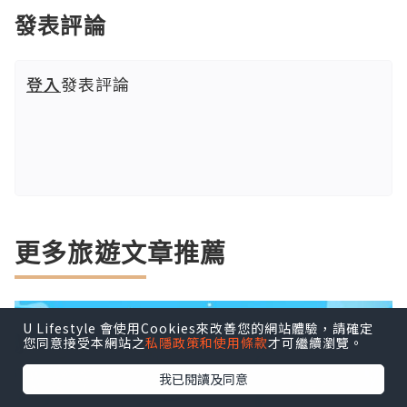
發表評論
登入
發表評論
更多旅遊文章推薦
U Lifestyle 會使用Cookies來改善您的網站體驗，請確定
您同意接受本網站之
私隱政策和使用條款
才可繼續瀏覽。
我已閱讀及同意