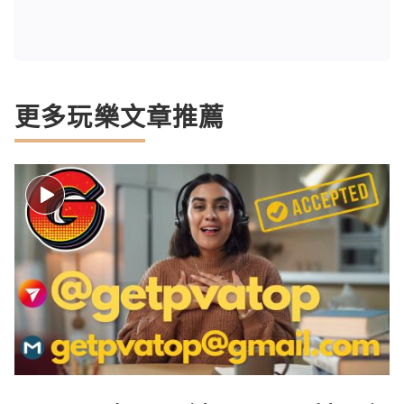
更多玩樂文章推薦