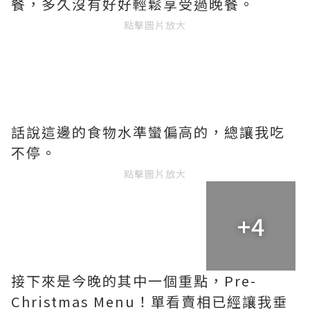
餐，多久沒有好好輕鬆享受過晚餐。
點擊圖片放大
話說這邊的食物水準蠻偏高的，總讓我吃
不停。
點擊圖片放大
+4
接下來是今晚的其中一個重點，Pre-
Christmas Menu！單看賣相已經讓我垂