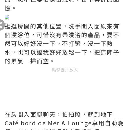
憶。
逛逛房間的其他位置，洗手間入面原來有
個浸浴位，可惜沒有帶浸浴的產品，要不
然可以好好浸一下。不打緊，浸一下熱
水，也可以讓我好好放鬆一下，把這陣子
的累氣一掃而空。
點擊圖片放大
在房間入面聊聊天，拍拍照，就到地下
Café bord de Mer & Lounge享用自助晚