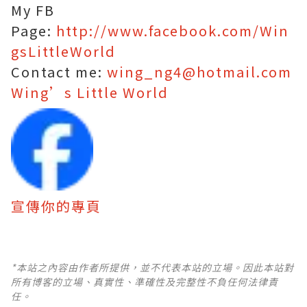
My FB
Page:
http://www.facebook.com/Win
gsLittleWorld
Contact me:
wing_ng4@hotmail.com
Wing’s Little World
宣傳你的專頁
*本站之內容由作者所提供，並不代表本站的立場。因此本站對
所有博客的立場、真實性、準確性及完整性不負任何法律責
任。