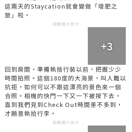
這兩天的Staycation就會變做「增肥之
旅」啦。
點擊圖片放大
+3
回到房間，準備執捨行裝以前，把握少少
時間拍照。這個180度的大海景，叫人難以
抗拒，如何可以不跟這漂亮的景色來一個
合照。相機的快門一下又一下被按下去，
直到我們見到Check Out時間差不多到，
才願意執拾行李。
點擊圖片放大