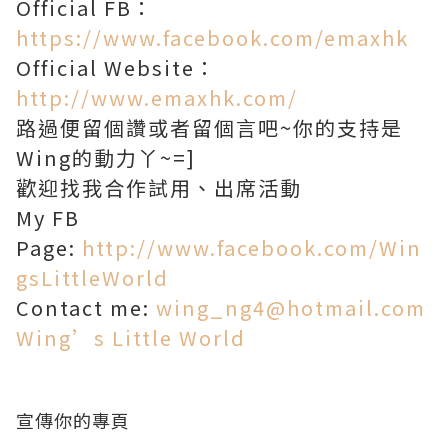
Official FB：
https://www.facebook.com/emaxhk
Official Website：
http://www.emaxhk.com/
路過便留個讚或者留個言吧~你的支持是
Wing的動力丫~=]
歡迎找我合作試用、出席活動
My FB
Page:
http://www.facebook.com/Win
gsLittleWorld
Contact me:
wing_ng4@hotmail.com
Wing’s Little World
宣傳你的專頁