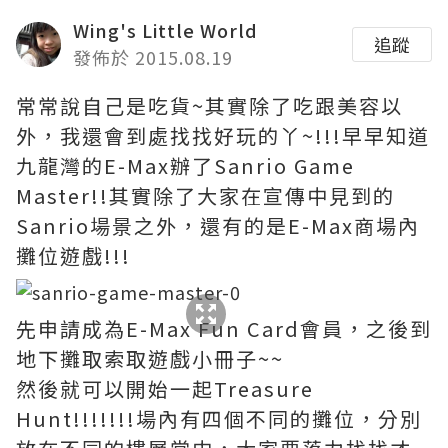
Wing's Little World
追蹤
發佈於 2015.08.19
常常說自己是吃貨~其實除了吃跟美容以
外，我還會到處找找好玩的丫~!!!早早知道
九龍灣的E-Max辦了Sanrio Game
Master!!其實除了大家在宣傳中見到的
Sanrio場景之外，還有的是E-Max商場內
攤位遊戲!!!
先申請成為E-Max Fun Card會員，之後到
地下攤取索取遊戲小冊子~~
然後就可以開始一起Treasure
Hunt!!!!!!!場內有四個不同的攤位，分別