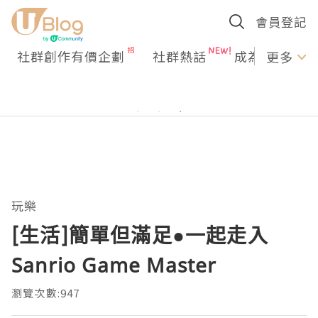
會員登記
社群創作有價企劃
社群熱話
成為U Creato
更多
玩樂
[生活]簡單但滿足●一起走入
Sanrio Game Master
瀏覽次數:947