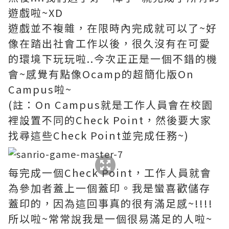
遊戲啦~XD
遊戲並不複雜，在限時內完成就可以了~好
像在踏出社會工作以後，很久沒有在可愛
的環境下玩玩啦..今次正正是一個不錯的機
會~感覺有點像Ocamp的超簡化版On
Campus啦~
(註：On Campus就是工作人員會在校園
裡設置不同的Check Point，然後要大家
找尋這些Check Point並完成任務~)
每完成一個Check Point，工作人員就會
為參加者蓋上一個蓋印。我是蠻喜歡儲存
蓋印的，因為這回事真的很有滿足感~!!!!
所以啦~常常說我是一個很易滿足的人啦~