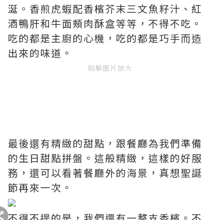
涎。香煎虎蝦配香檳芥末三文魚籽汁、紅
酒鴨肝和牛面頰肉酥盒等等，不得不吃。
吃的都是主廚的心機，吃的都是巧手而造
出來的味道。
點擊圖片放大
最後還有精緻的甜點，跟餐廳為我們準備
的生日甜點拼盤。這般精緻，這樣的好服
務，還可以看著餐廳外的海景，真想聖誕
節再來一次。
不得不提的是，我們還有一整支香檳。不