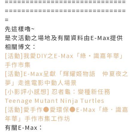
=============================
=============================
=
先這樣嚕~
是次活動之場地及有關資料由E-Max提供
相關博文：
[活動]我愛DIY之E-Max「綠‧識嘉年華」
手作市集
[活動]E-Max呈獻「輝耀姬物語 仲夏夜之
夢」走進電影中動人場景
[小影評小感想] 忍者龜：變種新任務
Teenage Mutant Ninja Turtles
[活動]愛手作●愛環保●E-Max「綠．識嘉
年華」手作市集工作坊
有關E-Max：