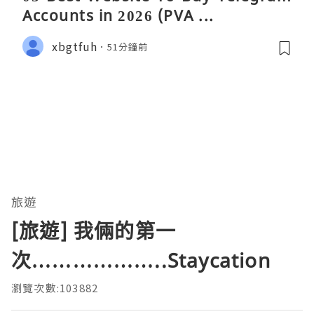
Accounts in 2026 (PVA ...
xbgtfuh
51分鐘前
旅遊
[旅遊] 我倆的第一
次………………..Staycation
瀏覽次數:103882