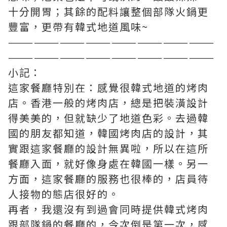
十分開胃；其餘的配料讓整個部隊火鍋更
豐富，更帶有韓式地道風味~
————————————————————————
————————————————————————
小記：
這家餐廳特別在：感覺很韓式地道的烤肉
店。香港一般的烤肉店，總是把裝潢設計
得美美的，但就缺少了地道色彩。去過韓
國的朋友都知道，韓國烤肉店的設計，其
實跟這家餐廳的設計無異啦，所以在這所
餐廳入面，就好像身處在韓國一樣。另一
方面，這家餐廳的服務也很棒的，店員待
人接物的態店很好的。
再者，我還沒有到過會同時提供韓式烤肉
跟部隊鍋的餐廳的，今次倒是第一次，感