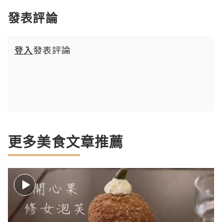
發表評論
登入
發表評論
更多美食文章推薦