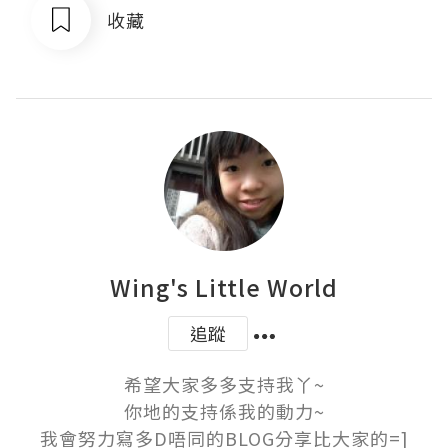
收藏
Wing's Little World
追蹤
希望大家多多支持我丫~

你地的支持係我的動力~

我會努力寫多D唔同的BLOG分享比大家的=]