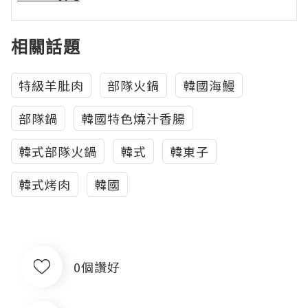
相關話題
特級羊肶肉
部隊火鍋
韓國海鰻
部隊鍋
韓國特色燒汁香腸
韓式部隊火鍋
韓式
韓東子
韓式烤肉
韓國
0個讚好