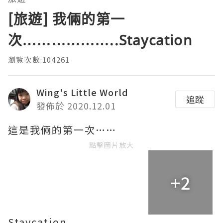
[旅遊] 我倆的第一
次………………..Staycation
瀏覽次數:104261
Wing's Little World
追蹤
發佈於 2020.12.01
這是我倆的第一次……
點擊圖片放大
+2
Staycation…..