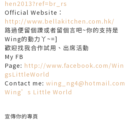
hen2013?ref=br_rs
Official Website：
http://www.bellakitchen.com.hk/
路過便留個讚或者留個言吧~你的支持是
Wing的動力丫~=]
歡迎找我合作試用、出席活動
My FB
Page:
http://www.facebook.com/Win
gsLittleWorld
Contact me:
wing_ng4@hotmail.com
Wing’s Little World
宣傳你的專頁