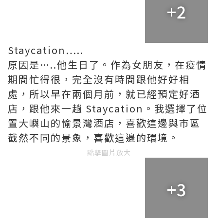
+2
Staycation…..
原因是…..他生日了。作為女朋友，在疫情
期間忙得很，完全沒有時間跟他好好相
處，所以早在兩個月前，就已經預定好酒
店，跟他來一趟 Staycation。我選擇了位
置大嶼山的愉景灣酒店，喜歡這邊與市區
截然不同的景象，喜歡這邊的環境。
點擊圖片放大
+3