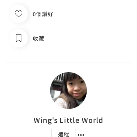
0個讚好
收藏
Wing's Little World
追蹤