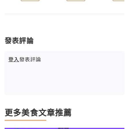
發表評論
登入
發表評論
更多美食文章推薦