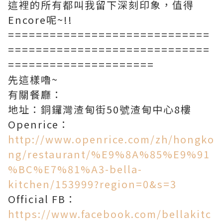
這裡的所有都叫我留下深刻印象，值得
Encore呢~!!
=============================
=============================
=====================
先這樣嚕~
有關餐廳：
地址：銅鑼灣渣甸街50號渣甸中心8樓
Openrice：
http://www.openrice.com/zh/hongko
ng/restaurant/%E9%8A%85%E9%91
%BC%E7%81%A3-bella-
kitchen/153999?region=0&s=3
Official FB：
https://www.facebook.com/bellakitc