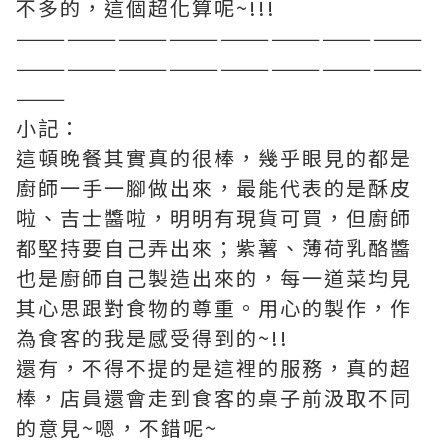
不多的，這個超化算呢~!!!
————————————————————————
————————————————————————
———
小記：
這頓晚餐其實真的很棒，幾乎眼見的都是
廚師一手一腳做出來，最能代表的是酥皮
啦、吉士醬啦，明明有現貨可買，但廚師
都堅持要自己弄出來；紫薯、薄荷乳酪醬
也是廚師自己製造出來的，每一道菜均見
其心思跟對食物的尊重。用心的製作，作
為食客的我是感受得到的~!!
還有，不得不提的是這裡的服務，真的超
棒，店員還會走到食客的桌子前汲取不同
的意見~嗯，不錯呢~