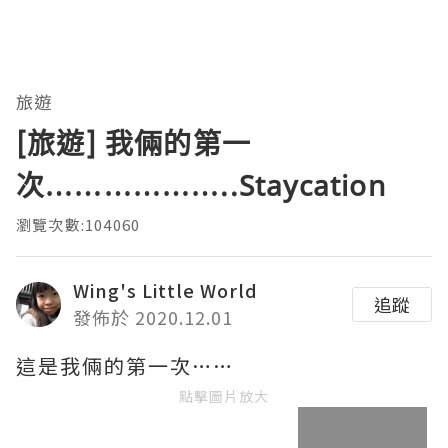
旅遊
[旅遊] 我倆的第一
次………………..Staycation
瀏覽次數:104060
Wing's Little World
追蹤
發佈於 2020.12.01
這是我倆的第一次……
點擊圖片放大