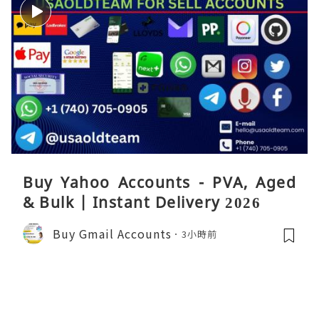
Buy Yahoo Accounts - PVA, Aged
& Bulk | Instant Delivery 2026
Buy Gmail Accounts
3小時前