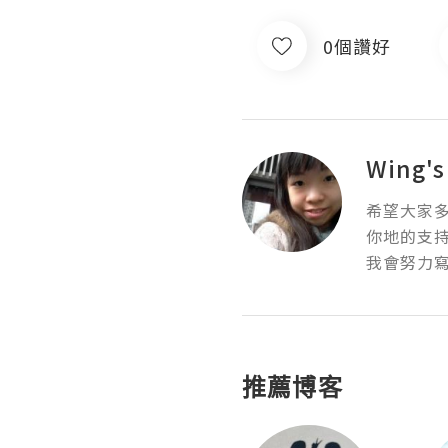
0個讚好
Wing's
希望大家多
你地的支持
我會努力寫
推薦博客