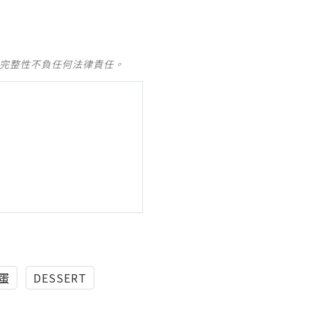
及完整性不負任何法律責任。
蛋
DESSERT