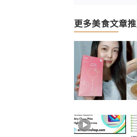
更多美食文章推